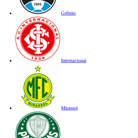
Grêmio
Internacional
Mirassol