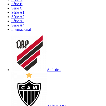
Série B
Série C
Série A1
Série A2
Série A3
Série A4
Internacional
Athletico