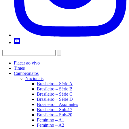
Placar ao vivo
Times
Campeonatos
Nacionais
Brasileiro – Série A
Brasileiro – Série B
Brasileiro – Série C
Brasileiro – Série D
Brasileiro – Aspirantes
Brasileiro – Sub-17
Brasileiro – Sub-20
Feminino – A1
Feminino – A2