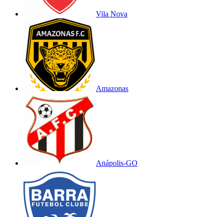
Vila Nova
Amazonas
Anápolis-GO