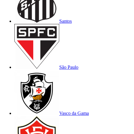
Santos
São Paulo
Vasco da Gama