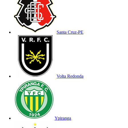
Santa Cruz-PE
Volta Redonda
Ypiranga