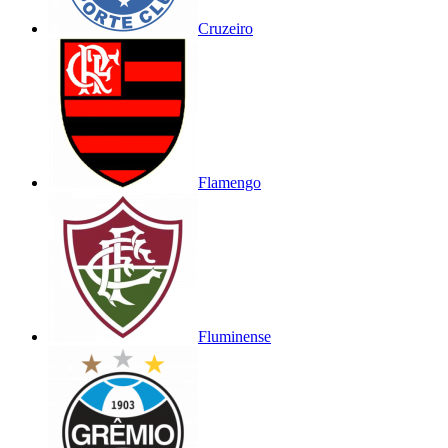
Cruzeiro
Flamengo
Fluminense