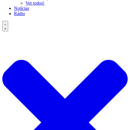
Ver todos!
Notícias
Rádio