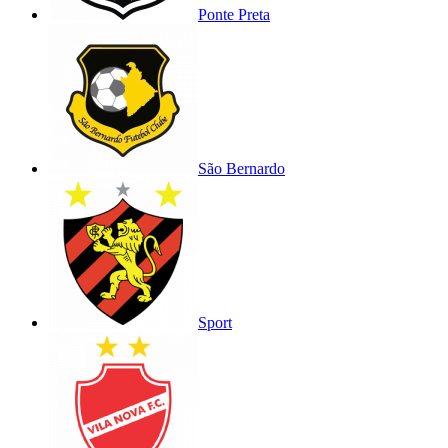
Ponte Preta
São Bernardo
Sport