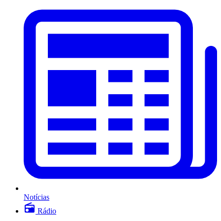
Notícias
Rádio