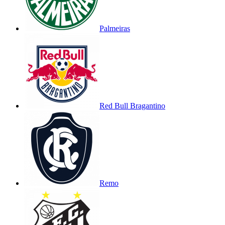
Palmeiras
Red Bull Bragantino
Remo