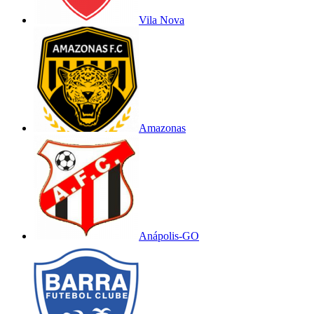
Vila Nova
Amazonas
Anápolis-GO