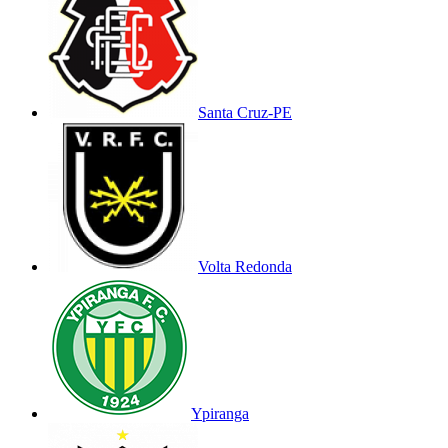
Santa Cruz-PE
Volta Redonda
Ypiranga