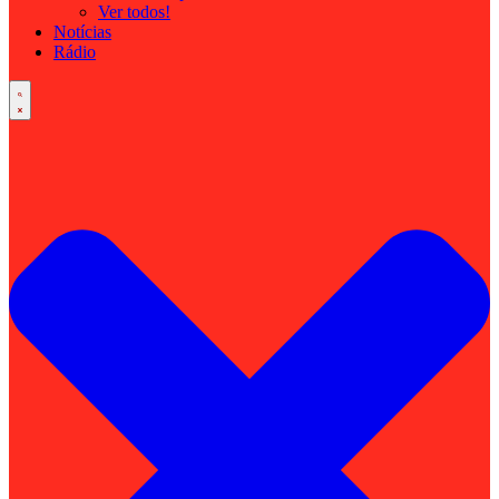
Ver todos!
Notícias
Rádio