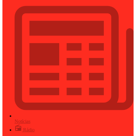
Notícias
Rádio