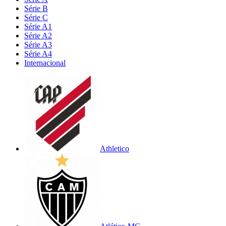
Série B
Série C
Série A1
Série A2
Série A3
Série A4
Internacional
Athletico