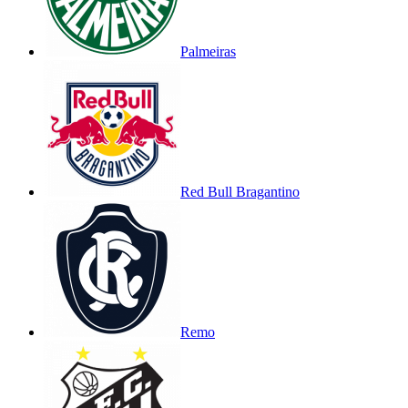
Palmeiras
Red Bull Bragantino
Remo