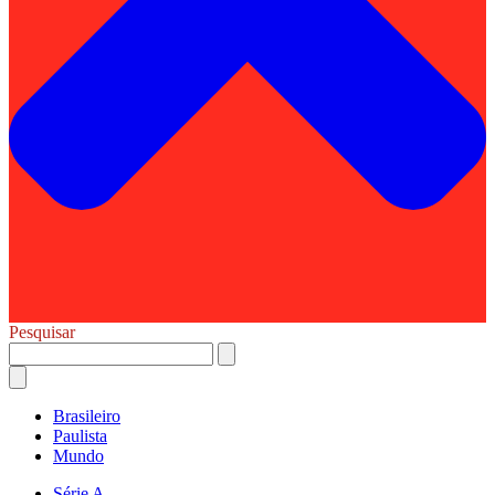
Pesquisar
Brasileiro
Paulista
Mundo
Série A