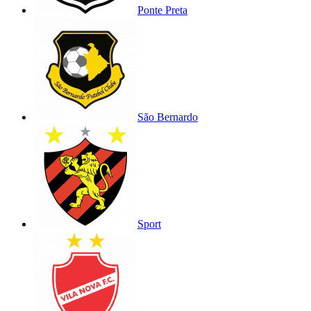
Ponte Preta
São Bernardo
Sport