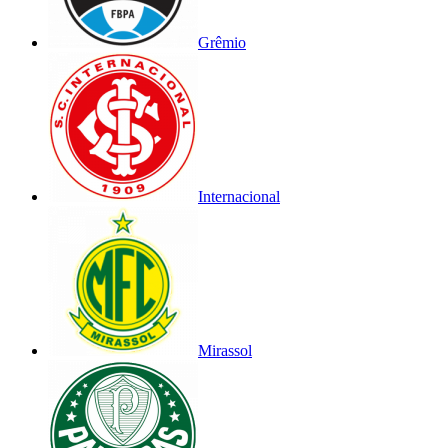
Grêmio
Internacional
Mirassol