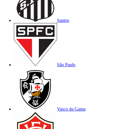
Santos
São Paulo
Vasco da Gama