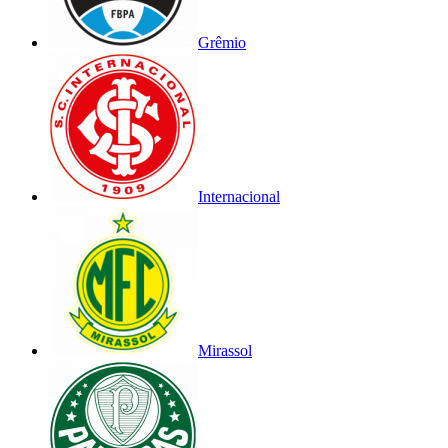
Grêmio
Internacional
Mirassol