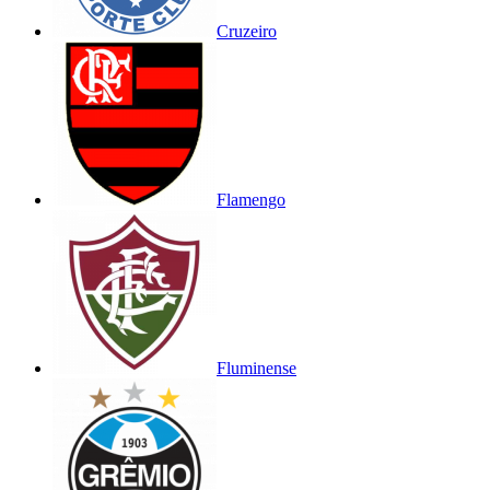
Cruzeiro
Flamengo
Fluminense