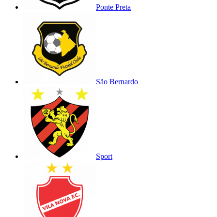
Ponte Preta
São Bernardo
Sport