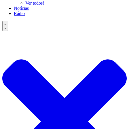
Ver todos!
Notícias
Rádio