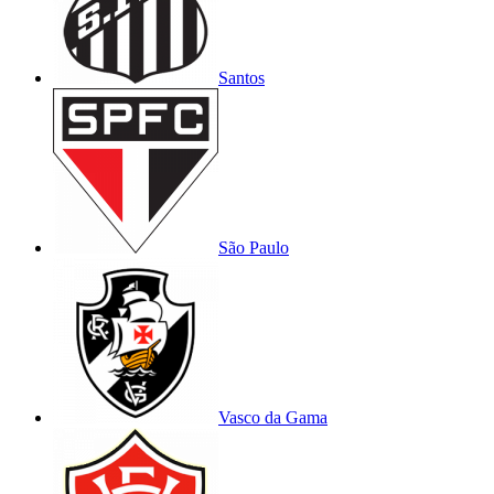
Santos
São Paulo
Vasco da Gama