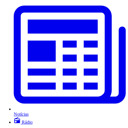
Notícias
Rádio