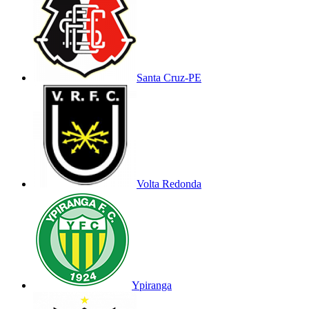
Santa Cruz-PE
Volta Redonda
Ypiranga