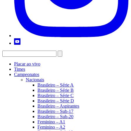
Placar ao vivo
Times
Campeonatos
Nacionais
Brasileiro – Série A
Brasileiro – Série B
Brasileiro – Série C
Brasileiro – Série D
Brasileiro – Aspirantes
Brasileiro – Sub-17
Brasileiro – Sub-20
Feminino – A1
Feminino – A2