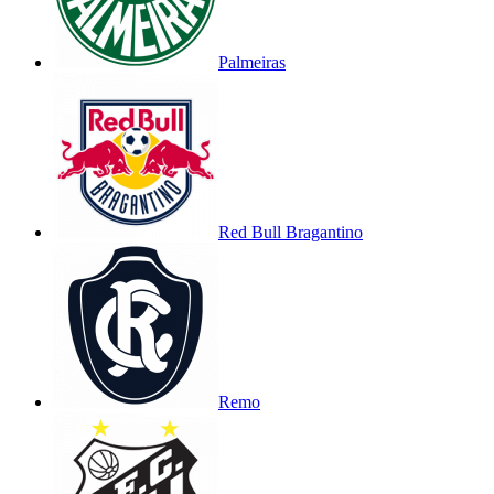
Palmeiras
Red Bull Bragantino
Remo