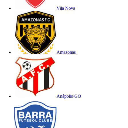
Vila Nova
Amazonas
Anápolis-GO