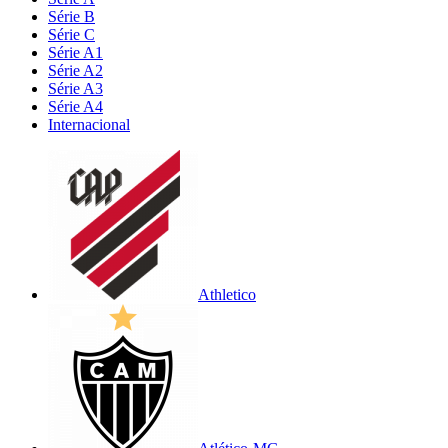
Série B
Série C
Série A1
Série A2
Série A3
Série A4
Internacional
Athletico