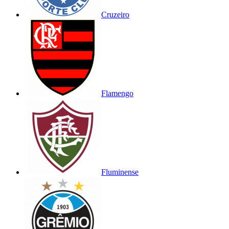
Cruzeiro
Flamengo
Fluminense