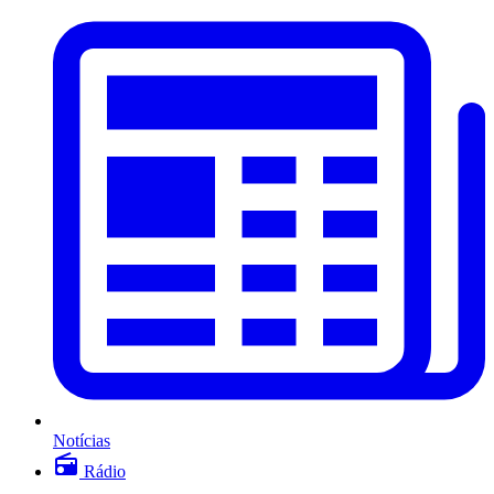
Notícias
Rádio