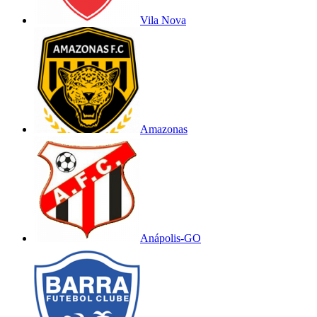
Vila Nova
Amazonas
Anápolis-GO