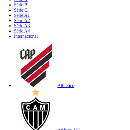
Série B
Série C
Série A1
Série A2
Série A3
Série A4
Internacional
Athletico