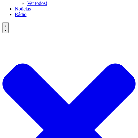
Ver todos!
Notícias
Rádio