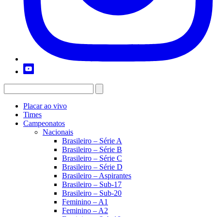
Placar ao vivo
Times
Campeonatos
Nacionais
Brasileiro – Série A
Brasileiro – Série B
Brasileiro – Série C
Brasileiro – Série D
Brasileiro – Aspirantes
Brasileiro – Sub-17
Brasileiro – Sub-20
Feminino – A1
Feminino – A2