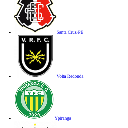
Santa Cruz-PE
Volta Redonda
Ypiranga