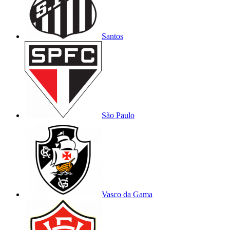
Santos
São Paulo
Vasco da Gama