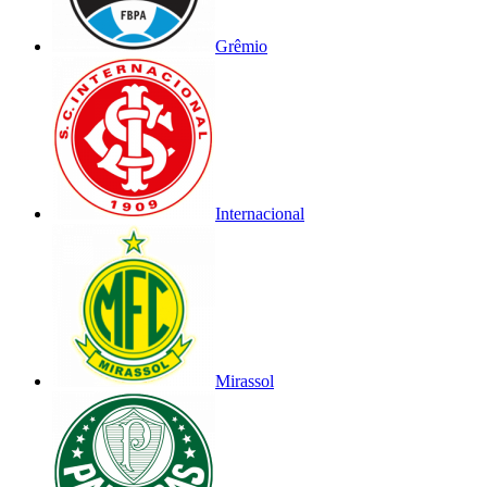
Grêmio
Internacional
Mirassol