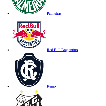
Palmeiras
Red Bull Bragantino
Remo