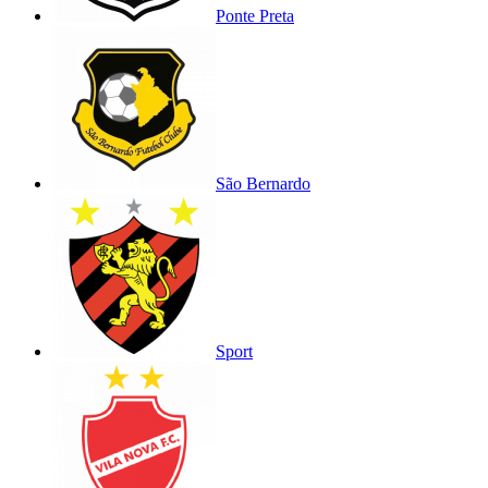
Ponte Preta
São Bernardo
Sport