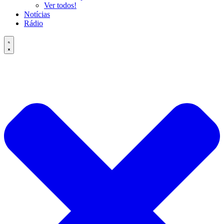
Ver todos!
Notícias
Rádio