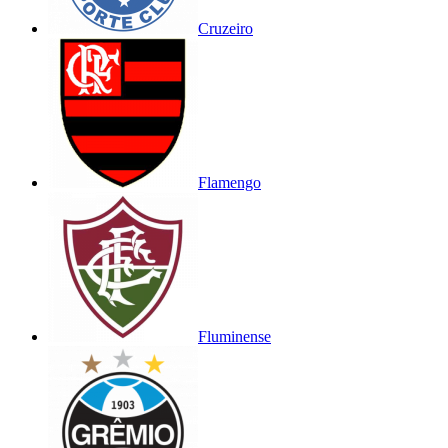
Cruzeiro
Flamengo
Fluminense