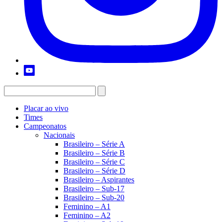
Placar ao vivo
Times
Campeonatos
Nacionais
Brasileiro – Série A
Brasileiro – Série B
Brasileiro – Série C
Brasileiro – Série D
Brasileiro – Aspirantes
Brasileiro – Sub-17
Brasileiro – Sub-20
Feminino – A1
Feminino – A2