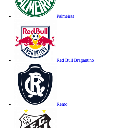
Palmeiras
Red Bull Bragantino
Remo