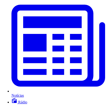
Notícias
Rádio