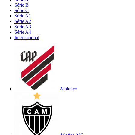
Série B
Série C
Série A1
Série A2
Série A3
Série A4
Internacional
Athletico