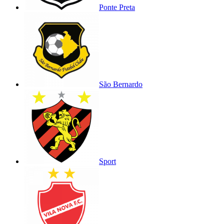
Ponte Preta
São Bernardo
Sport