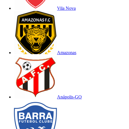
Vila Nova
Amazonas
Anápolis-GO