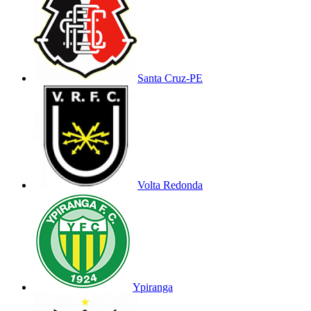
Santa Cruz-PE
Volta Redonda
Ypiranga