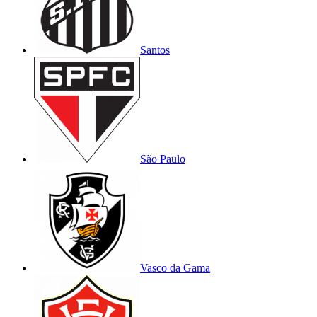
Santos
São Paulo
Vasco da Gama