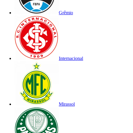
Grêmio
Internacional
Mirassol