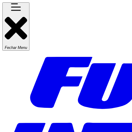
Fechar Menu