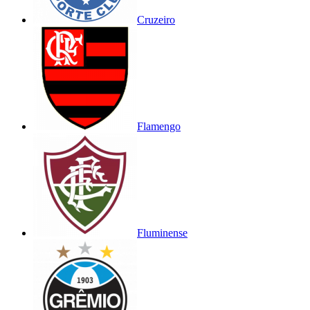
Cruzeiro
Flamengo
Fluminense