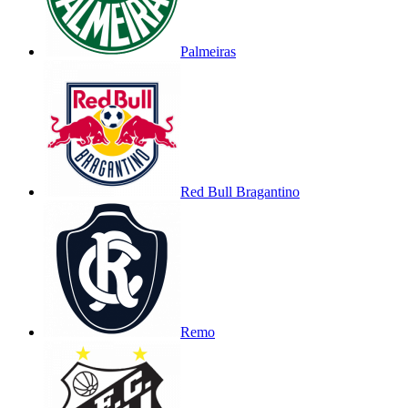
Palmeiras
Red Bull Bragantino
Remo