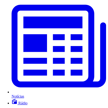
Notícias
Rádio