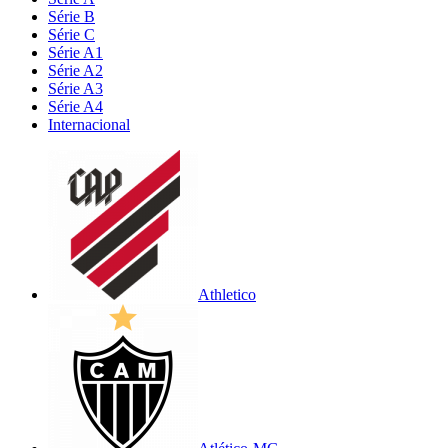
Série B
Série C
Série A1
Série A2
Série A3
Série A4
Internacional
Athletico