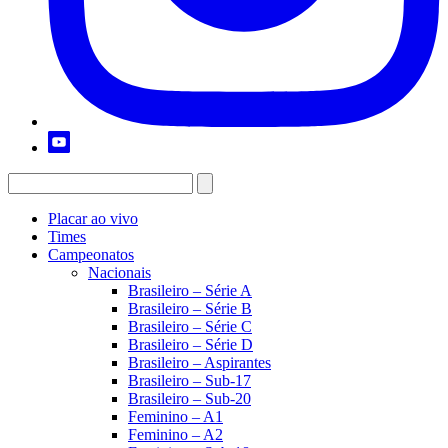
Placar ao vivo
Times
Campeonatos
Nacionais
Brasileiro – Série A
Brasileiro – Série B
Brasileiro – Série C
Brasileiro – Série D
Brasileiro – Aspirantes
Brasileiro – Sub-17
Brasileiro – Sub-20
Feminino – A1
Feminino – A2