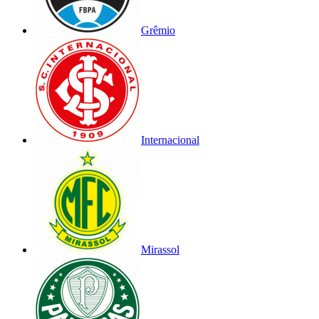
Grêmio
Internacional
Mirassol