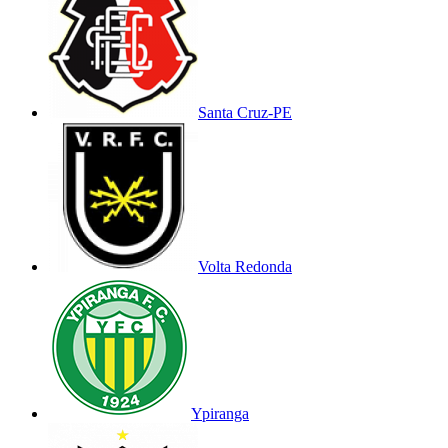
Santa Cruz-PE
Volta Redonda
Ypiranga