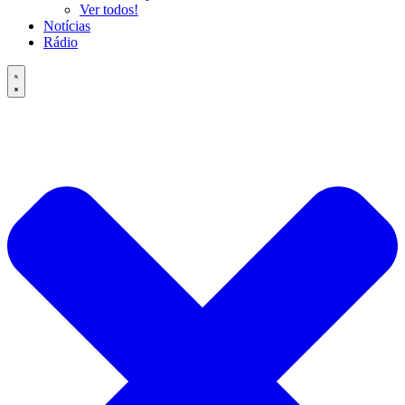
Ver todos!
Notícias
Rádio