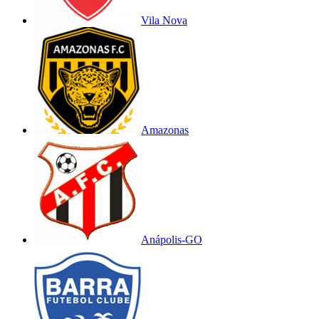
Vila Nova
Amazonas
Anápolis-GO