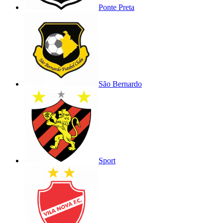
Ponte Preta
São Bernardo
Sport