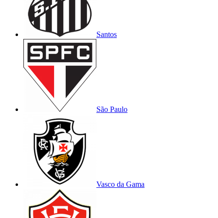
Santos
São Paulo
Vasco da Gama