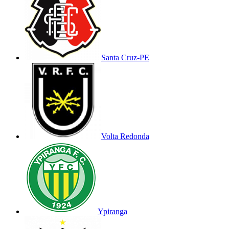
Santa Cruz-PE
Volta Redonda
Ypiranga