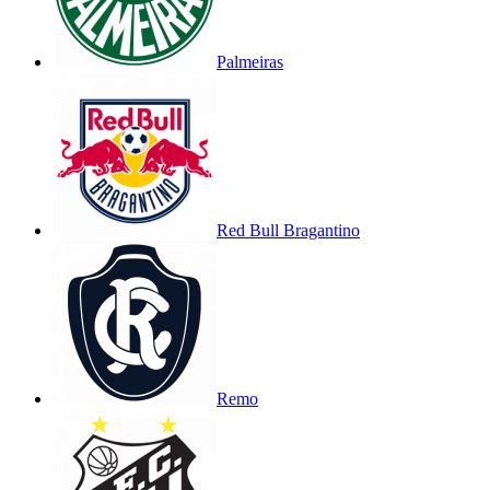
Palmeiras
Red Bull Bragantino
Remo