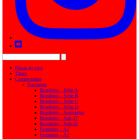
Placar ao vivo
Times
Campeonatos
Nacionais
Brasileiro – Série A
Brasileiro – Série B
Brasileiro – Série C
Brasileiro – Série D
Brasileiro – Aspirantes
Brasileiro – Sub-17
Brasileiro – Sub-20
Feminino – A1
Feminino – A2