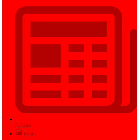
Notícias
Rádio