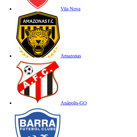
Vila Nova
Amazonas
Anápolis-GO