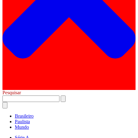
Pesquisar
Brasileiro
Paulista
Mundo
Série A