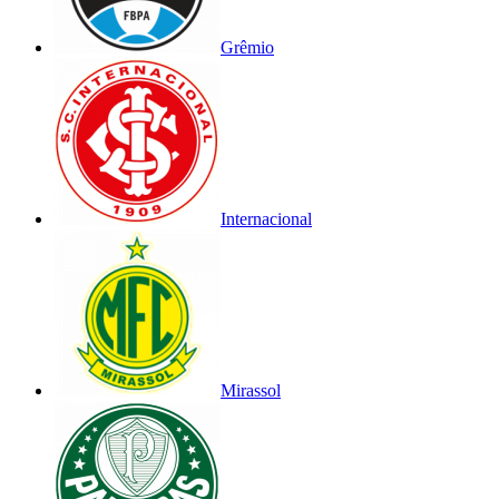
Grêmio
Internacional
Mirassol