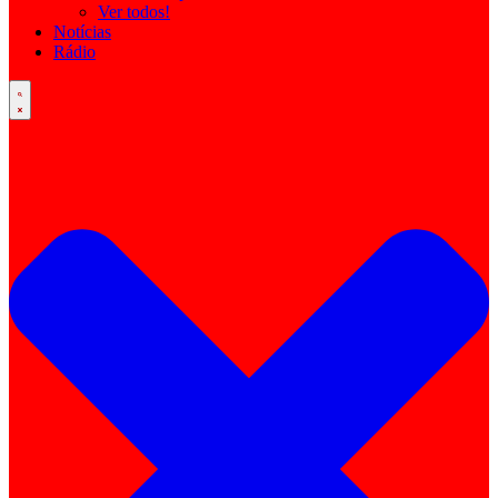
Ver todos!
Notícias
Rádio