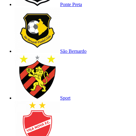
Ponte Preta
São Bernardo
Sport