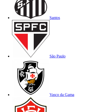
Santos
São Paulo
Vasco da Gama