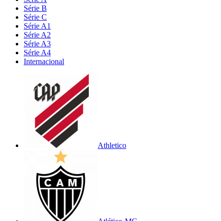
Série B
Série C
Série A1
Série A2
Série A3
Série A4
Internacional
Athletico