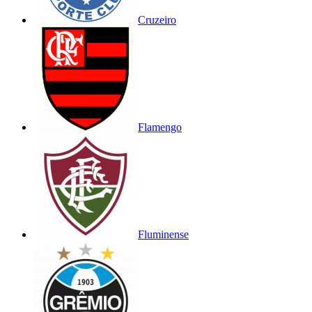
Cruzeiro
Flamengo
Fluminense