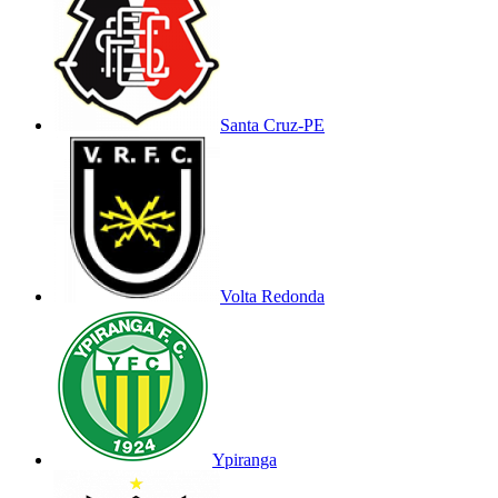
Santa Cruz-PE
Volta Redonda
Ypiranga