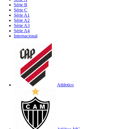
Série B
Série C
Série A1
Série A2
Série A3
Série A4
Internacional
Athletico