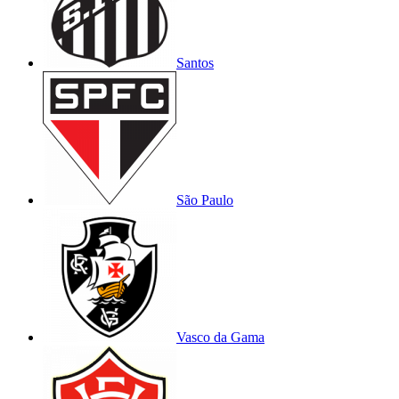
Santos
São Paulo
Vasco da Gama