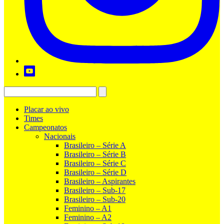
Placar ao vivo
Times
Campeonatos
Nacionais
Brasileiro – Série A
Brasileiro – Série B
Brasileiro – Série C
Brasileiro – Série D
Brasileiro – Aspirantes
Brasileiro – Sub-17
Brasileiro – Sub-20
Feminino – A1
Feminino – A2