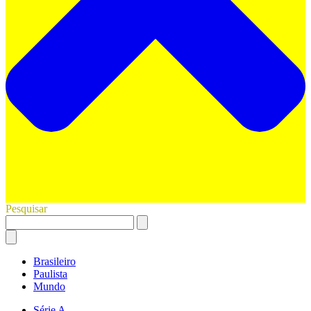
Pesquisar
Brasileiro
Paulista
Mundo
Série A