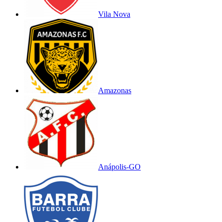
Vila Nova
Amazonas
Anápolis-GO