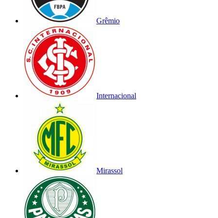
Grêmio
Internacional
Mirassol