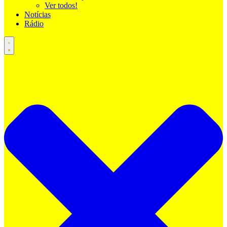
Ver todos!
Notícias
Rádio