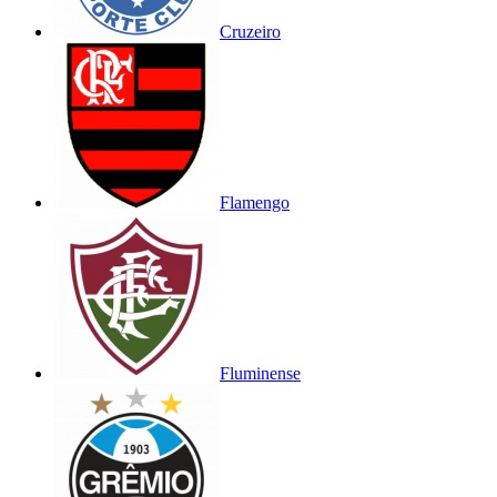
Cruzeiro
Flamengo
Fluminense