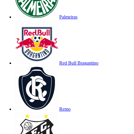
Palmeiras
Red Bull Bragantino
Remo