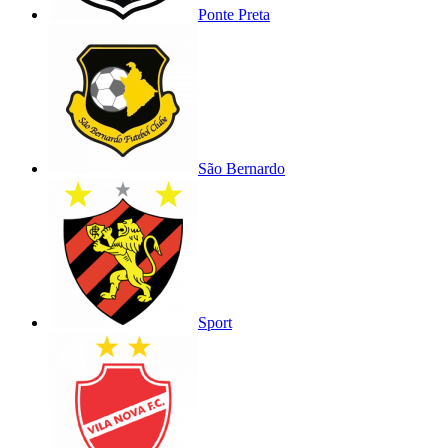
Ponte Preta
São Bernardo
Sport