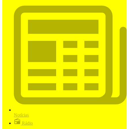
Notícias
Rádio