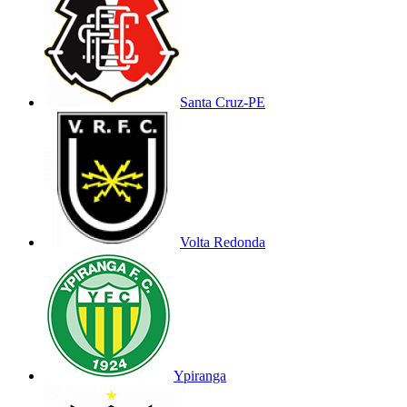
Santa Cruz-PE
Volta Redonda
Ypiranga