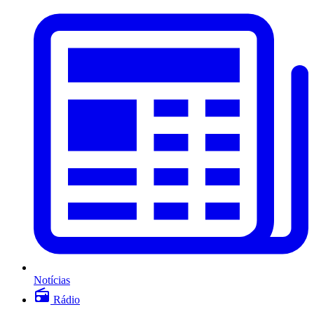
Notícias
Rádio