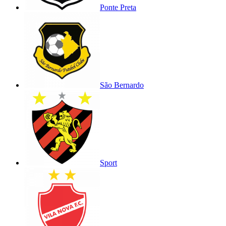
Ponte Preta
São Bernardo
Sport