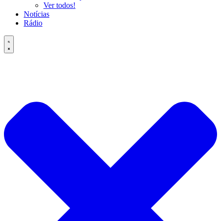
Ver todos!
Notícias
Rádio