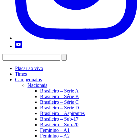
Placar ao vivo
Times
Campeonatos
Nacionais
Brasileiro – Série A
Brasileiro – Série B
Brasileiro – Série C
Brasileiro – Série D
Brasileiro – Aspirantes
Brasileiro – Sub-17
Brasileiro – Sub-20
Feminino – A1
Feminino – A2