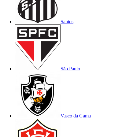
Santos
São Paulo
Vasco da Gama