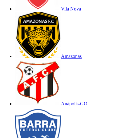
Vila Nova
Amazonas
Anápolis-GO