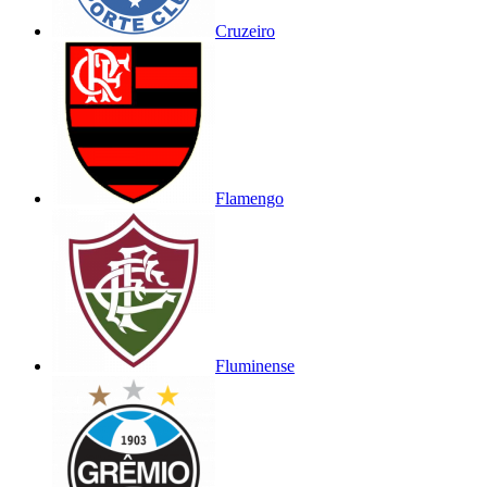
Cruzeiro
Flamengo
Fluminense