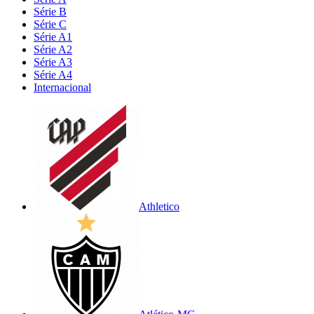
Série B
Série C
Série A1
Série A2
Série A3
Série A4
Internacional
Athletico