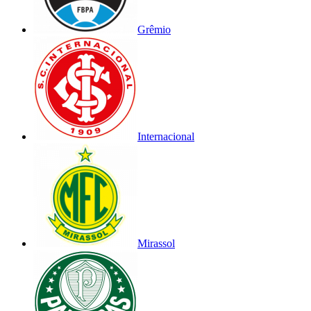
Grêmio
Internacional
Mirassol