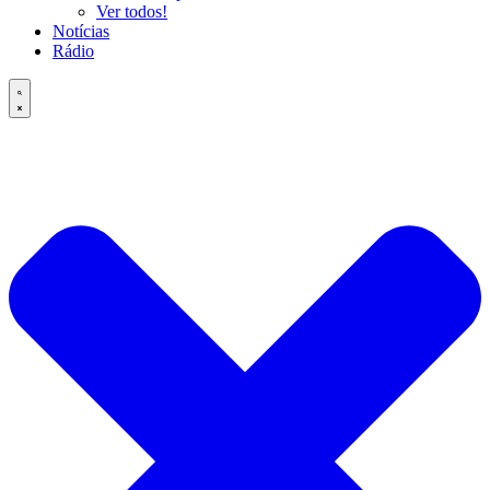
Ver todos!
Notícias
Rádio