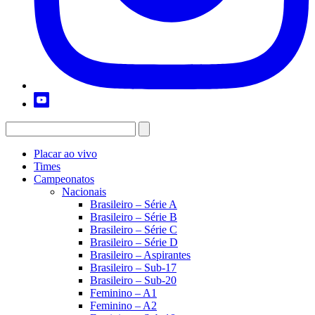
Placar ao vivo
Times
Campeonatos
Nacionais
Brasileiro – Série A
Brasileiro – Série B
Brasileiro – Série C
Brasileiro – Série D
Brasileiro – Aspirantes
Brasileiro – Sub-17
Brasileiro – Sub-20
Feminino – A1
Feminino – A2