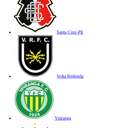
Santa Cruz-PE
Volta Redonda
Ypiranga