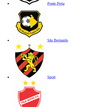
Ponte Preta
São Bernardo
Sport