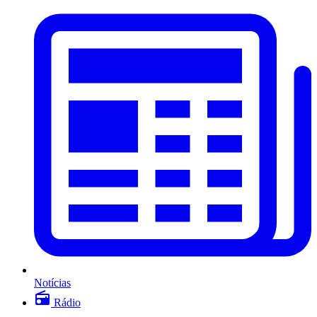
Notícias
Rádio