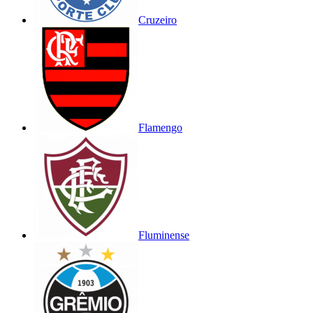
Cruzeiro
Flamengo
Fluminense