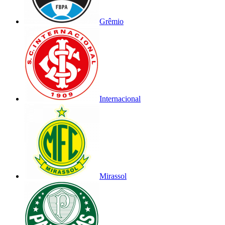
Grêmio
Internacional
Mirassol