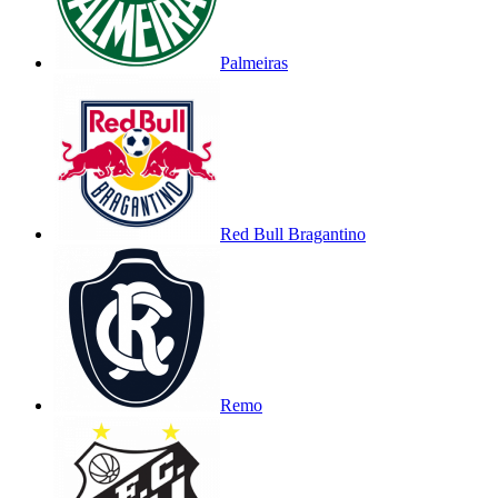
Palmeiras
Red Bull Bragantino
Remo