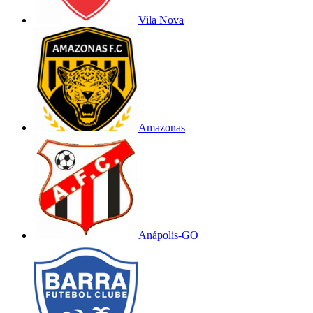
Vila Nova
Amazonas
Anápolis-GO