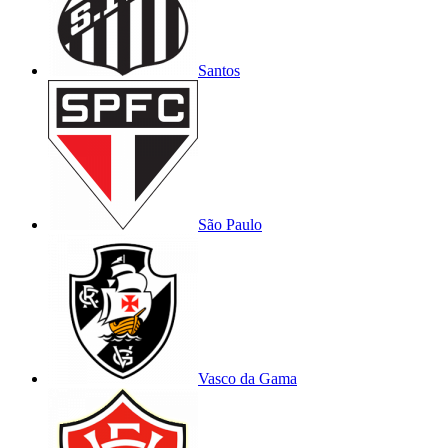
Santos
São Paulo
Vasco da Gama