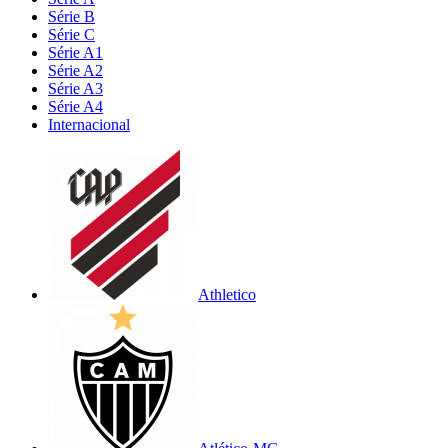
Série B
Série C
Série A1
Série A2
Série A3
Série A4
Internacional
Athletico