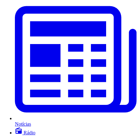
Notícias
Rádio