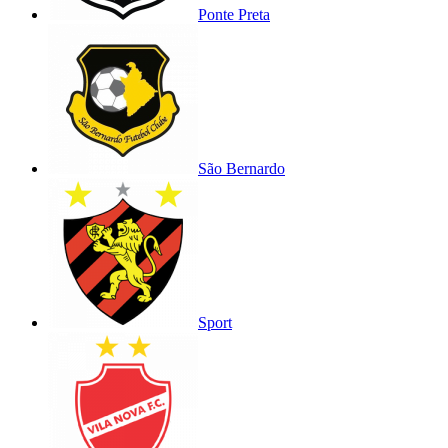
Ponte Preta
São Bernardo
Sport