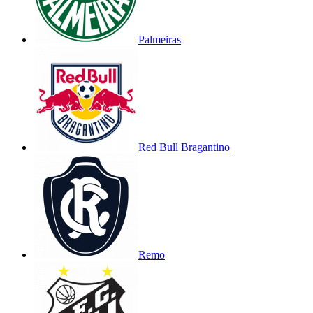
Palmeiras
Red Bull Bragantino
Remo