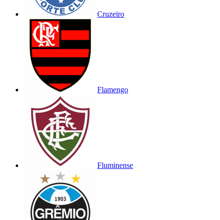
Cruzeiro
Flamengo
Fluminense