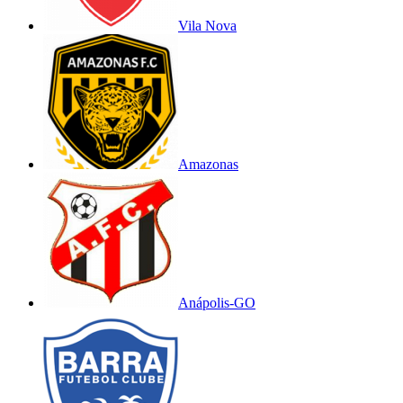
Vila Nova
Amazonas
Anápolis-GO