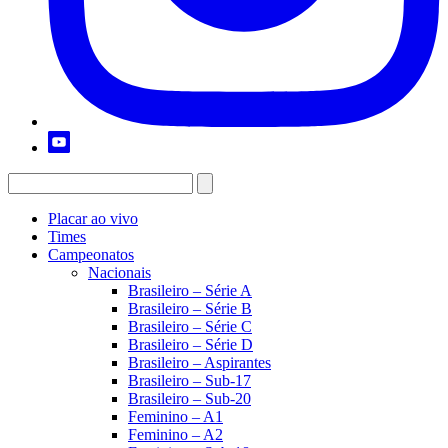
Placar ao vivo
Times
Campeonatos
Nacionais
Brasileiro – Série A
Brasileiro – Série B
Brasileiro – Série C
Brasileiro – Série D
Brasileiro – Aspirantes
Brasileiro – Sub-17
Brasileiro – Sub-20
Feminino – A1
Feminino – A2