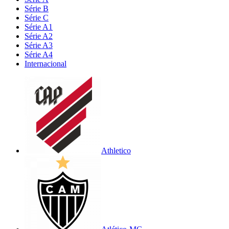
Série B
Série C
Série A1
Série A2
Série A3
Série A4
Internacional
Athletico