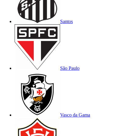
Santos
São Paulo
Vasco da Gama