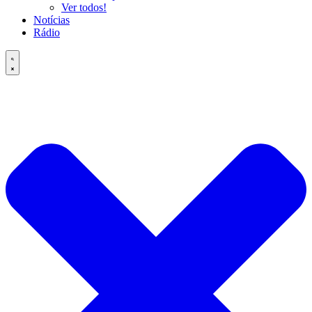
Ver todos!
Notícias
Rádio