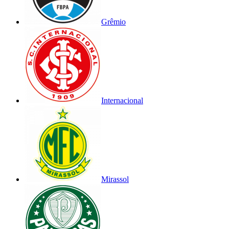
Grêmio
Internacional
Mirassol