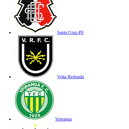
Santa Cruz-PE
Volta Redonda
Ypiranga