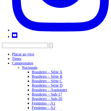
Placar ao vivo
Times
Campeonatos
Nacionais
Brasileiro – Série A
Brasileiro – Série B
Brasileiro – Série C
Brasileiro – Série D
Brasileiro – Aspirantes
Brasileiro – Sub-17
Brasileiro – Sub-20
Feminino – A1
Feminino – A2