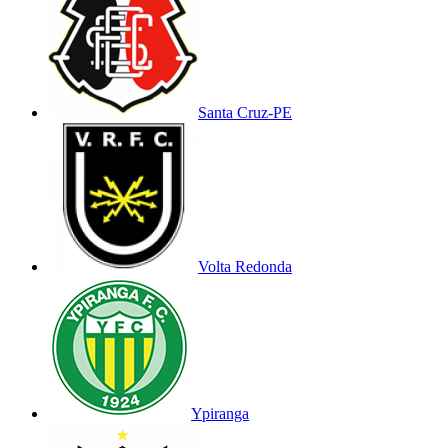
Santa Cruz-PE
Volta Redonda
Ypiranga