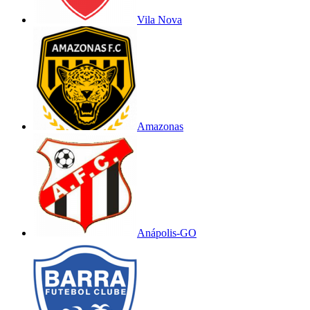
Vila Nova
Amazonas
Anápolis-GO