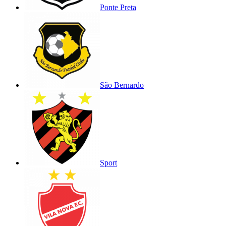
Ponte Preta
São Bernardo
Sport