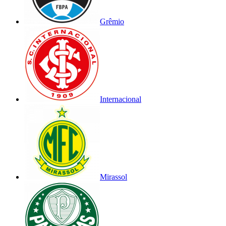
Grêmio
Internacional
Mirassol