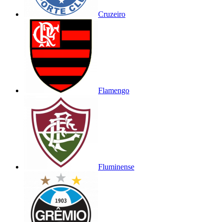
Cruzeiro
Flamengo
Fluminense