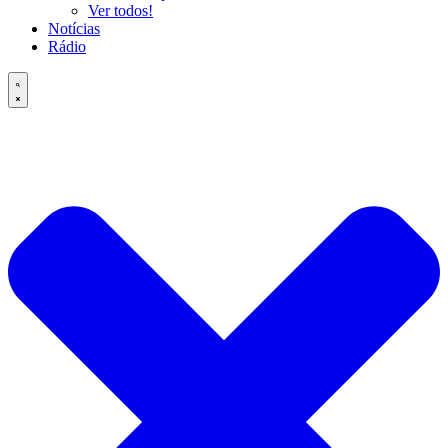
Ver todos!
Notícias
Rádio