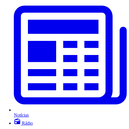
Notícias
Rádio