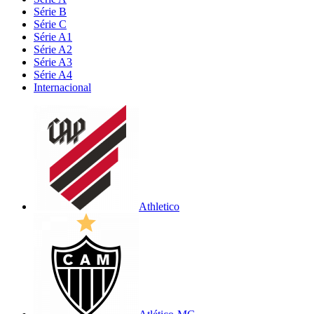
Série B
Série C
Série A1
Série A2
Série A3
Série A4
Internacional
Athletico