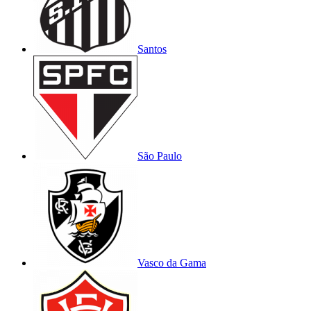
Santos
São Paulo
Vasco da Gama