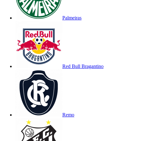
Palmeiras
Red Bull Bragantino
Remo