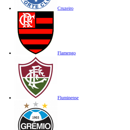
Cruzeiro
Flamengo
Fluminense