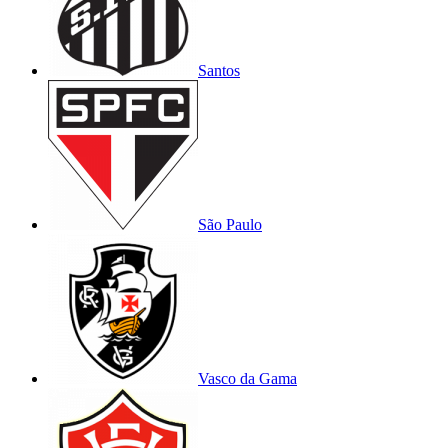
Santos
São Paulo
Vasco da Gama