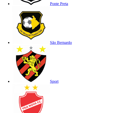
Ponte Preta
São Bernardo
Sport