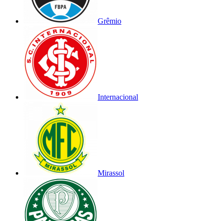
Grêmio
Internacional
Mirassol