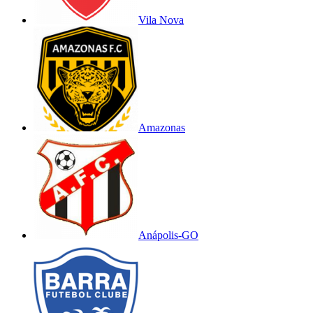
Vila Nova
Amazonas
Anápolis-GO