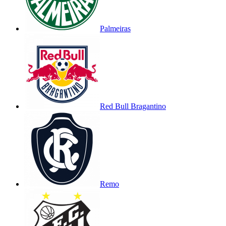
Palmeiras
Red Bull Bragantino
Remo