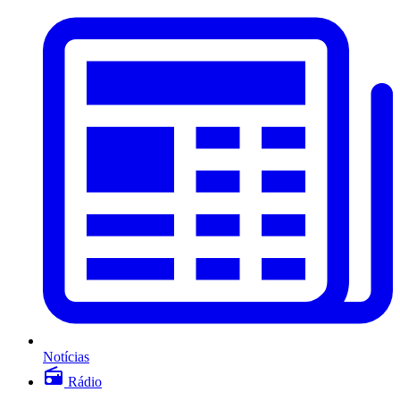
Notícias
Rádio