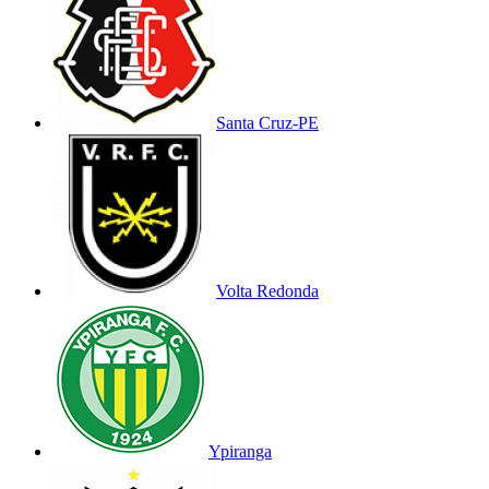
Santa Cruz-PE
Volta Redonda
Ypiranga