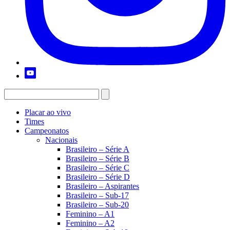
Placar ao vivo
Times
Campeonatos
Nacionais
Brasileiro – Série A
Brasileiro – Série B
Brasileiro – Série C
Brasileiro – Série D
Brasileiro – Aspirantes
Brasileiro – Sub-17
Brasileiro – Sub-20
Feminino – A1
Feminino – A2