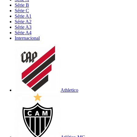
Série B
Série C
Série A1
Série A2
Série A3
Série A4
Internacional
Athletico