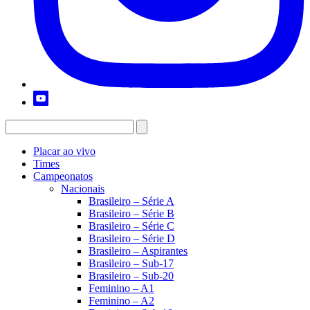
Placar ao vivo
Times
Campeonatos
Nacionais
Brasileiro – Série A
Brasileiro – Série B
Brasileiro – Série C
Brasileiro – Série D
Brasileiro – Aspirantes
Brasileiro – Sub-17
Brasileiro – Sub-20
Feminino – A1
Feminino – A2