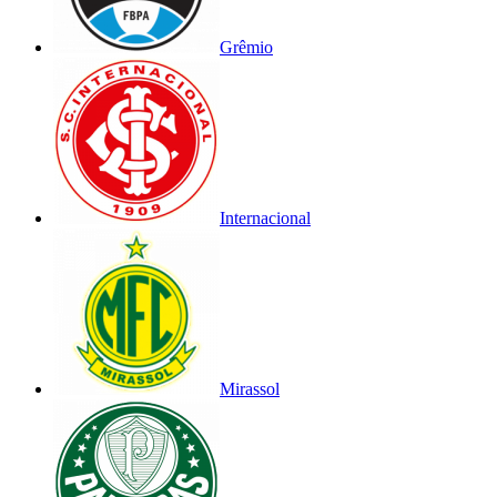
Grêmio
Internacional
Mirassol