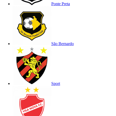
Ponte Preta
São Bernardo
Sport