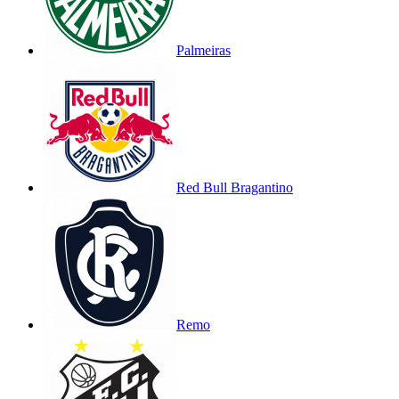
Palmeiras
Red Bull Bragantino
Remo