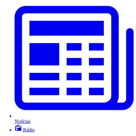
Notícias
Rádio