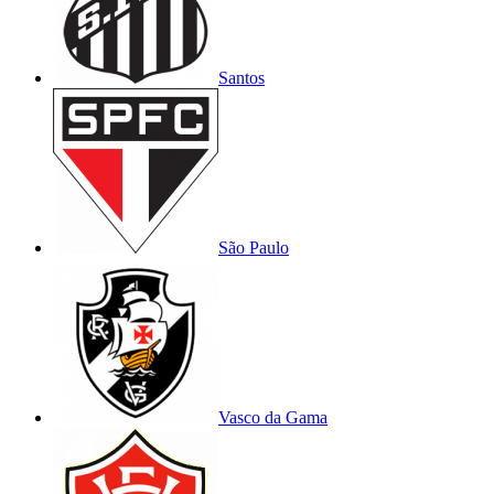
Santos
São Paulo
Vasco da Gama