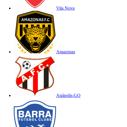
Vila Nova
Amazonas
Anápolis-GO