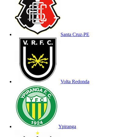
Santa Cruz-PE
Volta Redonda
Ypiranga