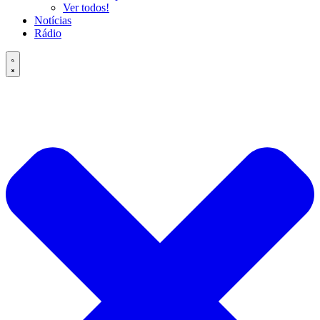
Ver todos!
Notícias
Rádio