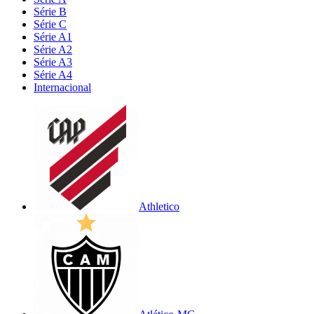
Série B
Série C
Série A1
Série A2
Série A3
Série A4
Internacional
Athletico