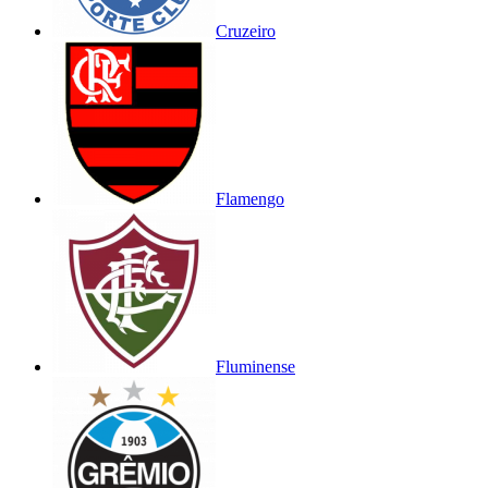
Cruzeiro
Flamengo
Fluminense