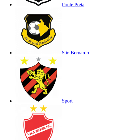
Ponte Preta
São Bernardo
Sport