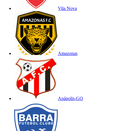
Vila Nova
Amazonas
Anápolis-GO