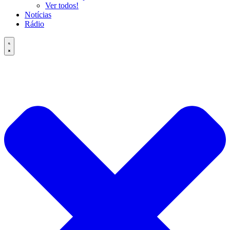
Ver todos!
Notícias
Rádio