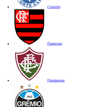
Cruzeiro
Flamengo
Fluminense