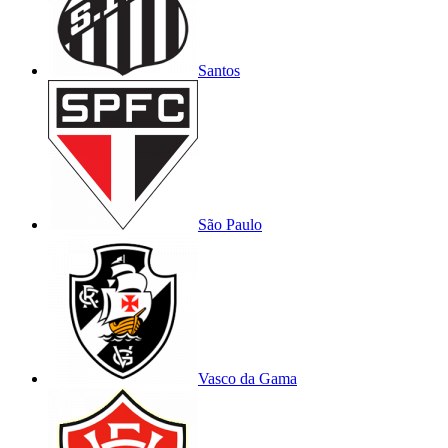
Santos
São Paulo
Vasco da Gama