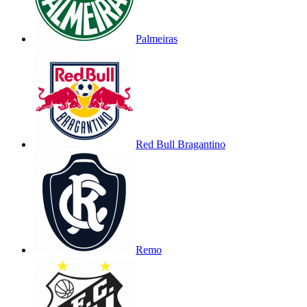
Palmeiras
Red Bull Bragantino
Remo