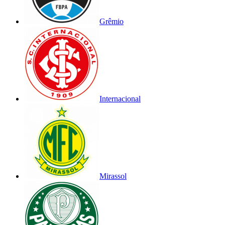
Grêmio
Internacional
Mirassol