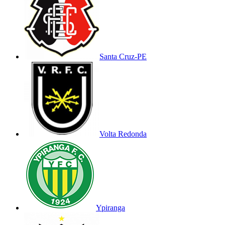
Santa Cruz-PE
Volta Redonda
Ypiranga