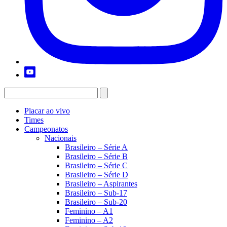
Placar ao vivo
Times
Campeonatos
Nacionais
Brasileiro – Série A
Brasileiro – Série B
Brasileiro – Série C
Brasileiro – Série D
Brasileiro – Aspirantes
Brasileiro – Sub-17
Brasileiro – Sub-20
Feminino – A1
Feminino – A2