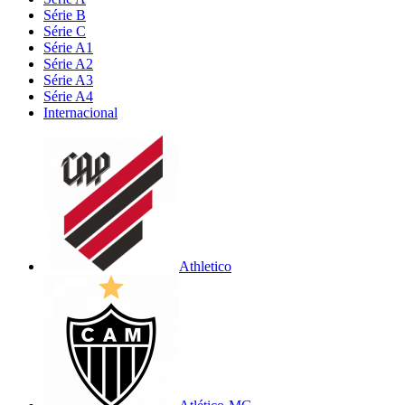
Série B
Série C
Série A1
Série A2
Série A3
Série A4
Internacional
Athletico