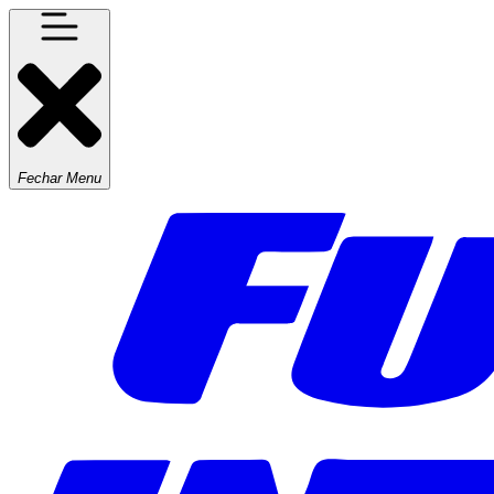
Fechar Menu