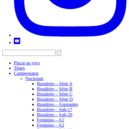
Placar ao vivo
Times
Campeonatos
Nacionais
Brasileiro – Série A
Brasileiro – Série B
Brasileiro – Série C
Brasileiro – Série D
Brasileiro – Aspirantes
Brasileiro – Sub-17
Brasileiro – Sub-20
Feminino – A1
Feminino – A2