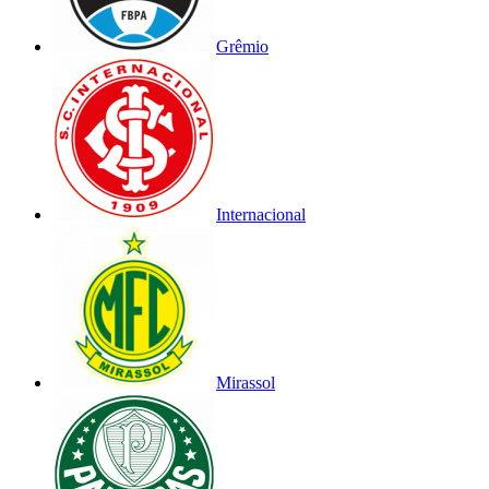
Grêmio
Internacional
Mirassol