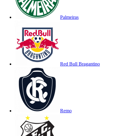
Palmeiras
Red Bull Bragantino
Remo