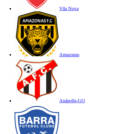
Vila Nova
Amazonas
Anápolis-GO