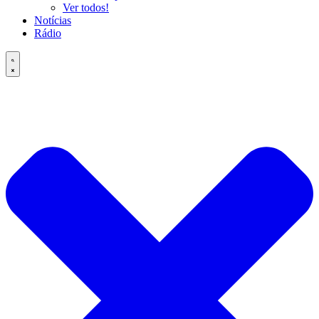
Ver todos!
Notícias
Rádio