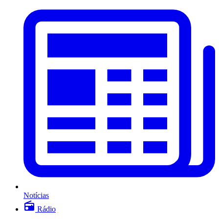
Notícias
Rádio