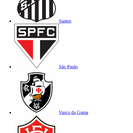
Santos
São Paulo
Vasco da Gama