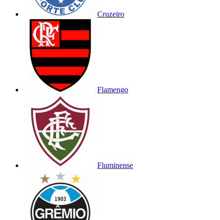
Cruzeiro
Flamengo
Fluminense