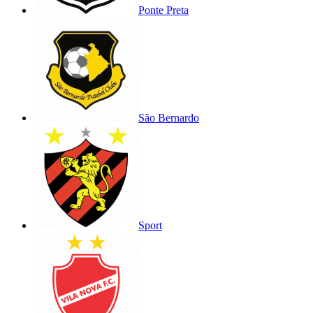
Ponte Preta
São Bernardo
Sport