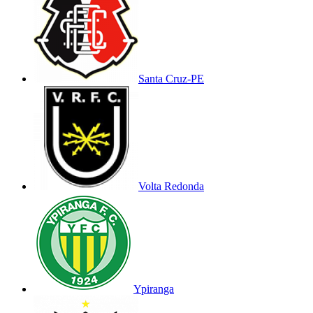
Santa Cruz-PE
Volta Redonda
Ypiranga