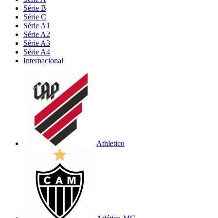
Série B
Série C
Série A1
Série A2
Série A3
Série A4
Internacional
Athletico