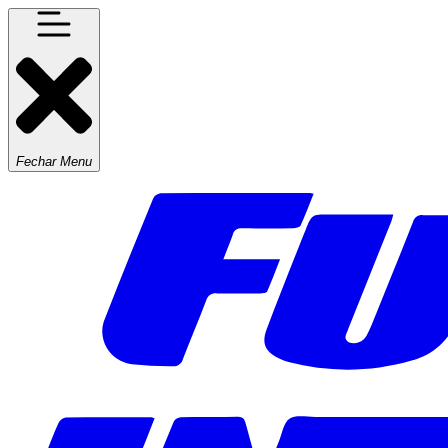
Fechar Menu