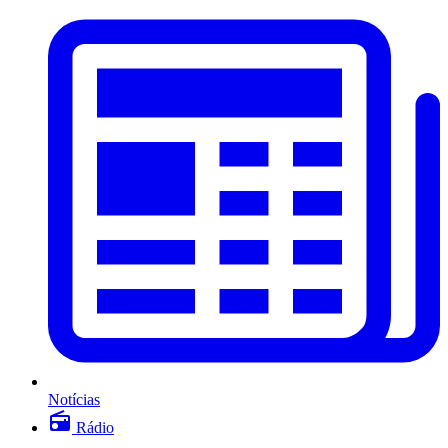
Notícias
Rádio