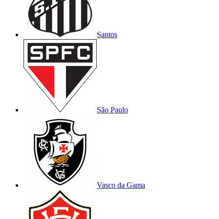
Santos
São Paulo
Vasco da Gama