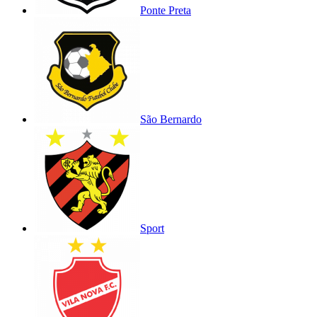
Ponte Preta
São Bernardo
Sport