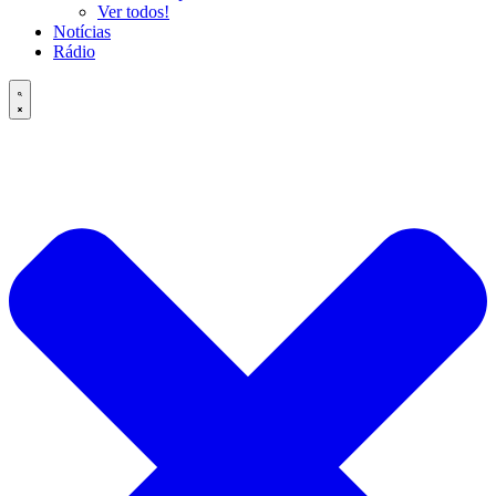
Ver todos!
Notícias
Rádio