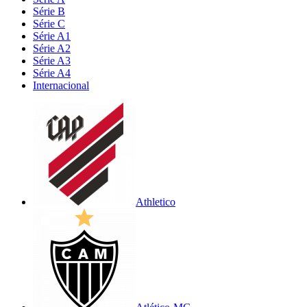
Série B
Série C
Série A1
Série A2
Série A3
Série A4
Internacional
Athletico