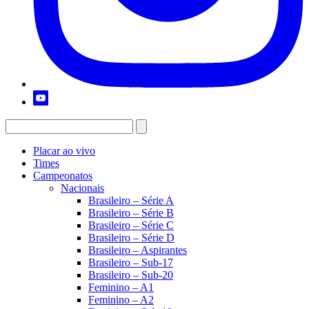
Placar ao vivo
Times
Campeonatos
Nacionais
Brasileiro – Série A
Brasileiro – Série B
Brasileiro – Série C
Brasileiro – Série D
Brasileiro – Aspirantes
Brasileiro – Sub-17
Brasileiro – Sub-20
Feminino – A1
Feminino – A2