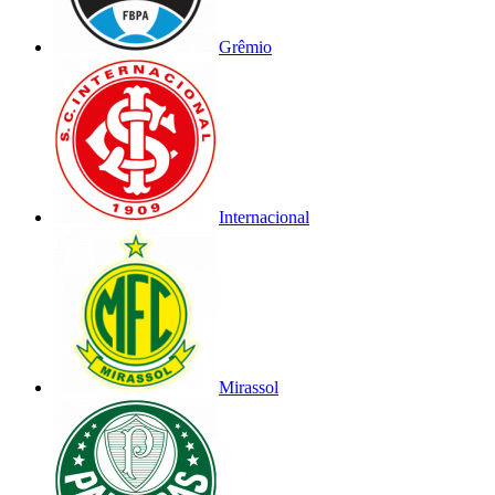
Grêmio
Internacional
Mirassol