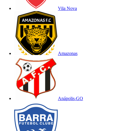
Vila Nova
Amazonas
Anápolis-GO