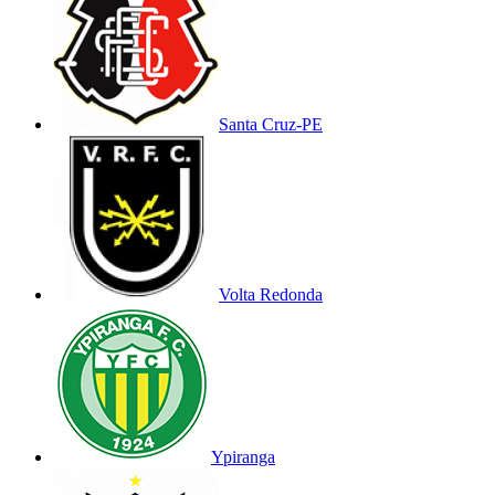
Santa Cruz-PE
Volta Redonda
Ypiranga