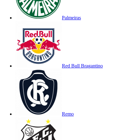
Palmeiras
Red Bull Bragantino
Remo