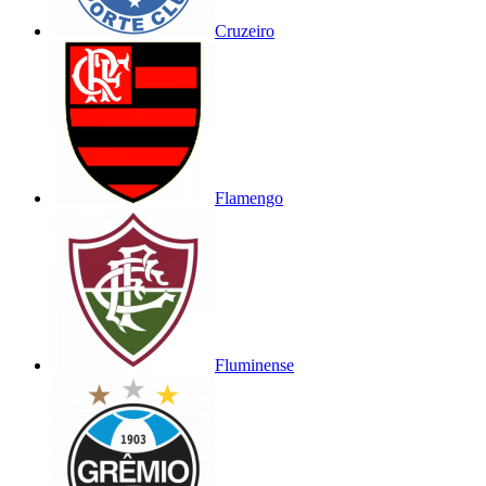
Cruzeiro
Flamengo
Fluminense