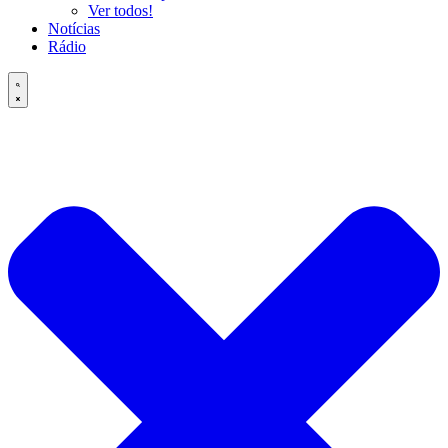
Ver todos!
Notícias
Rádio