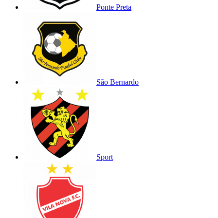
Ponte Preta
São Bernardo
Sport