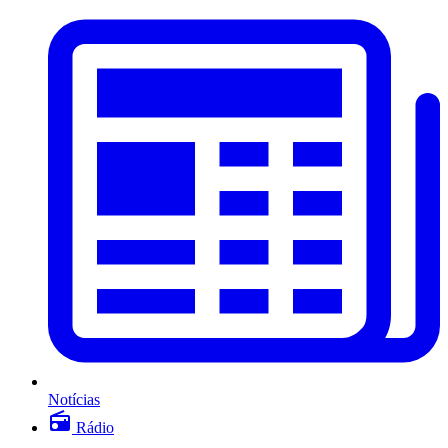
Notícias
Rádio