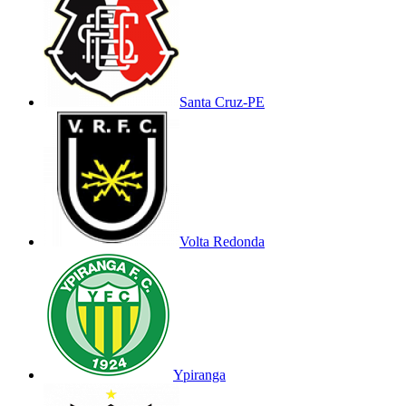
Santa Cruz-PE
Volta Redonda
Ypiranga