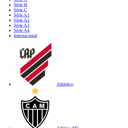
Série B
Série C
Série A1
Série A2
Série A3
Série A4
Internacional
Athletico