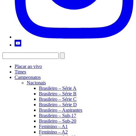
Placar ao vivo
Times
Campeonatos
Nacionais
Brasileiro – Série A
Brasileiro – Série B
Brasileiro – Série C
Brasileiro – Série D
Brasileiro – Aspirantes
Brasileiro – Sub-17
Brasileiro – Sub-20
Feminino – A1
Feminino – A2