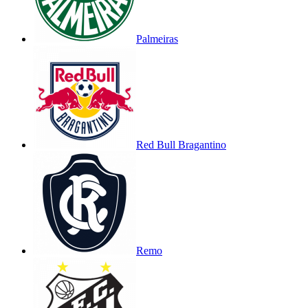
Palmeiras
Red Bull Bragantino
Remo