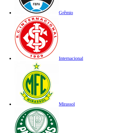
Grêmio
Internacional
Mirassol