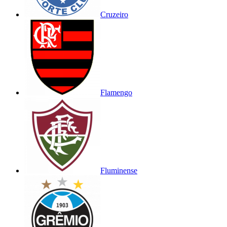
Cruzeiro
Flamengo
Fluminense