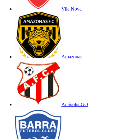
Vila Nova
Amazonas
Anápolis-GO