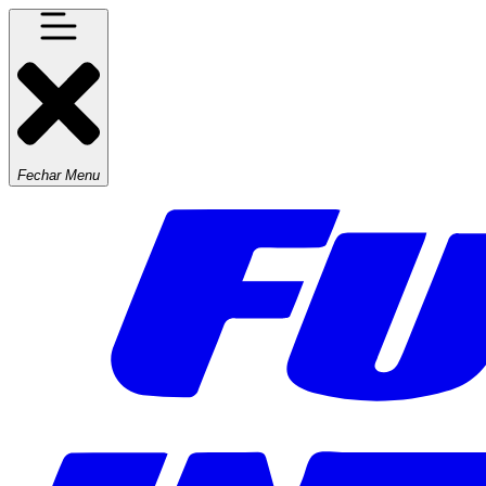
Fechar Menu