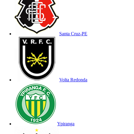
Santa Cruz-PE
Volta Redonda
Ypiranga