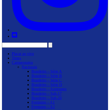
Placar ao vivo
Times
Campeonatos
Nacionais
Brasileiro – Série A
Brasileiro – Série B
Brasileiro – Série C
Brasileiro – Série D
Brasileiro – Aspirantes
Brasileiro – Sub-17
Brasileiro – Sub-20
Feminino – A1
Feminino – A2