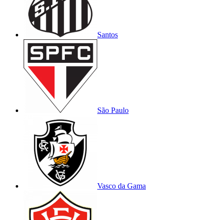
Santos
São Paulo
Vasco da Gama