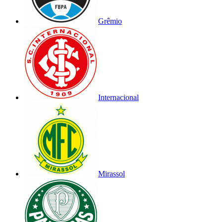
Grêmio
Internacional
Mirassol