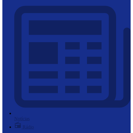
Notícias
Rádio