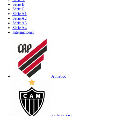
Série B
Série C
Série A1
Série A2
Série A3
Série A4
Internacional
Athletico