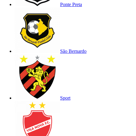
Ponte Preta
São Bernardo
Sport