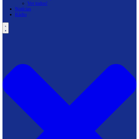
Ver todos!
Notícias
Rádio