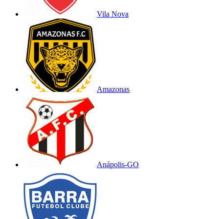
Vila Nova
Amazonas
Anápolis-GO