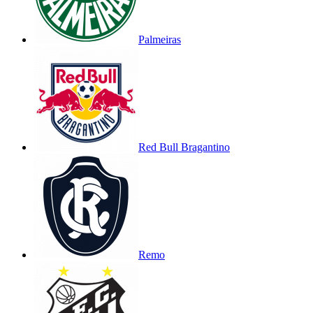
Palmeiras
Red Bull Bragantino
Remo