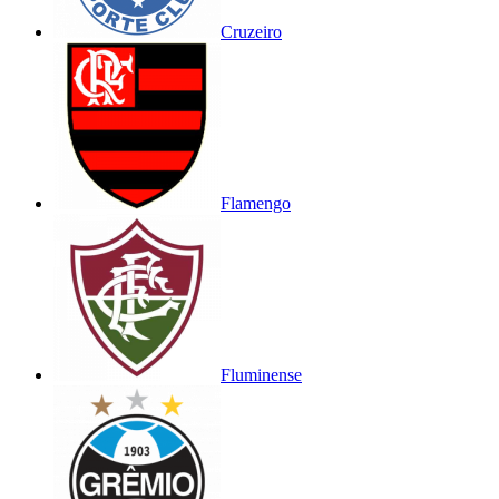
Cruzeiro
Flamengo
Fluminense