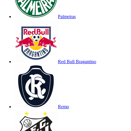
Palmeiras
Red Bull Bragantino
Remo