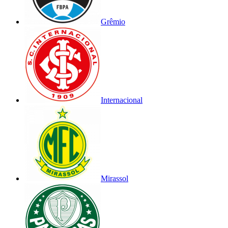
Grêmio
Internacional
Mirassol