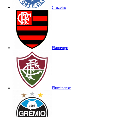
Cruzeiro
Flamengo
Fluminense