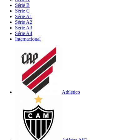
Série B
Série C
Série A1
Série A2
Série A3
Série A4
Internacional
Athletico