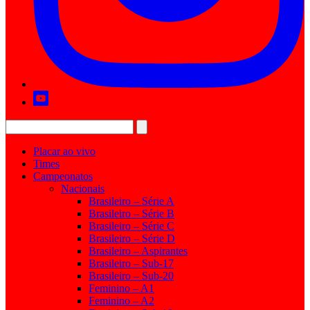
Placar ao vivo
Times
Campeonatos
Nacionais
Brasileiro – Série A
Brasileiro – Série B
Brasileiro – Série C
Brasileiro – Série D
Brasileiro – Aspirantes
Brasileiro – Sub-17
Brasileiro – Sub-20
Feminino – A1
Feminino – A2