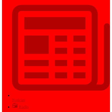
Notícias
Rádio