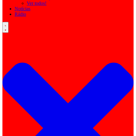
Ver todos!
Notícias
Rádio