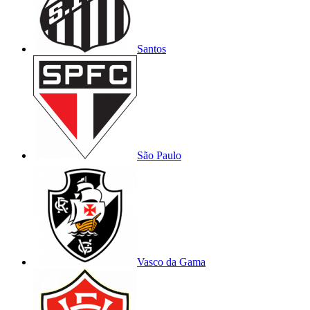
Santos
São Paulo
Vasco da Gama