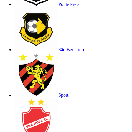
Ponte Preta
São Bernardo
Sport