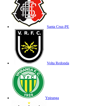
Santa Cruz-PE
Volta Redonda
Ypiranga