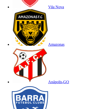
Vila Nova
Amazonas
Anápolis-GO