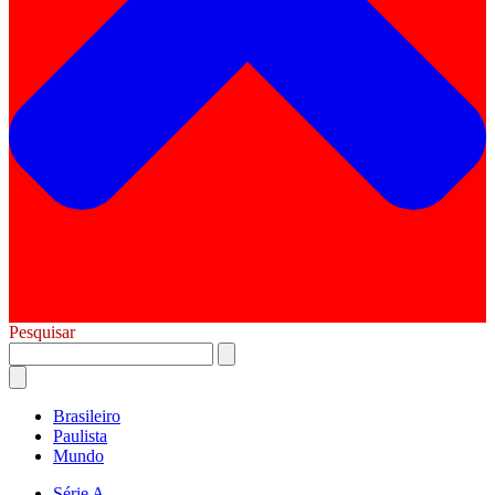
Pesquisar
Brasileiro
Paulista
Mundo
Série A