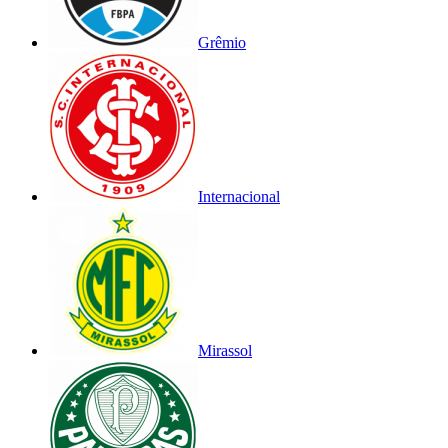
Grêmio
Internacional
Mirassol