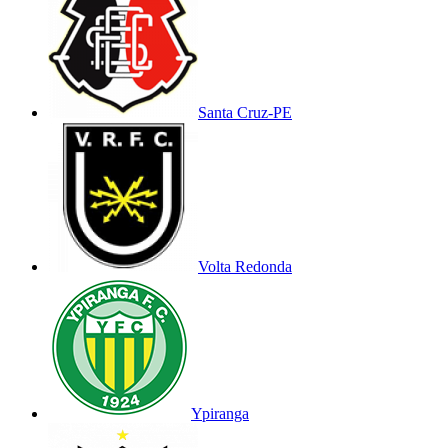
Santa Cruz-PE
Volta Redonda
Ypiranga