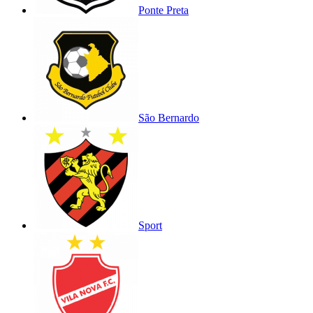
Ponte Preta
São Bernardo
Sport