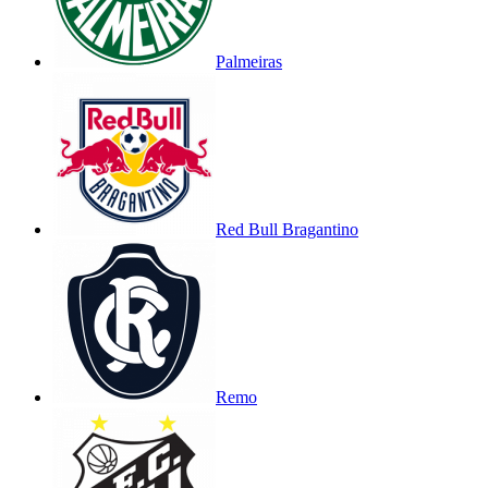
Palmeiras
Red Bull Bragantino
Remo