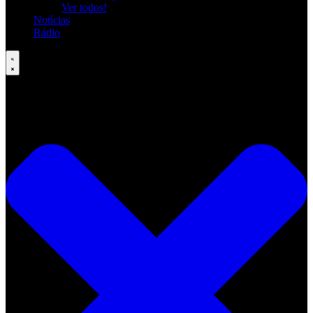
Ver todos!
Notícias
Rádio