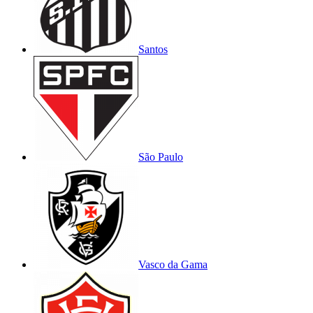
Santos
São Paulo
Vasco da Gama