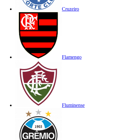
Cruzeiro
Flamengo
Fluminense