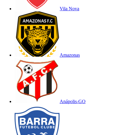
Vila Nova
Amazonas
Anápolis-GO