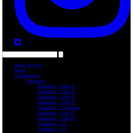
Placar ao vivo
Times
Campeonatos
Nacionais
Brasileiro – Série A
Brasileiro – Série B
Brasileiro – Série C
Brasileiro – Série D
Brasileiro – Aspirantes
Brasileiro – Sub-17
Brasileiro – Sub-20
Feminino – A1
Feminino – A2