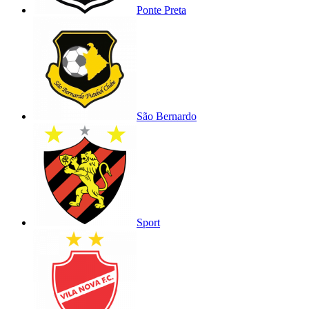
Ponte Preta
São Bernardo
Sport