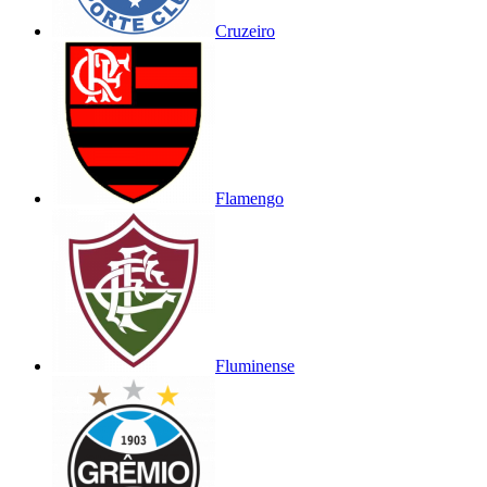
Cruzeiro
Flamengo
Fluminense