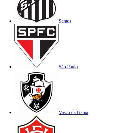
Santos
São Paulo
Vasco da Gama