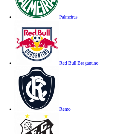
Palmeiras
Red Bull Bragantino
Remo