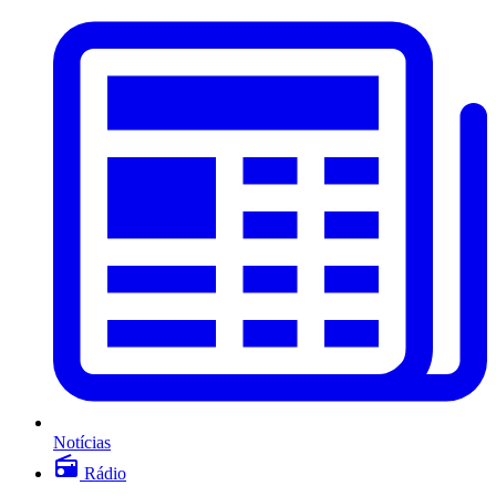
Notícias
Rádio