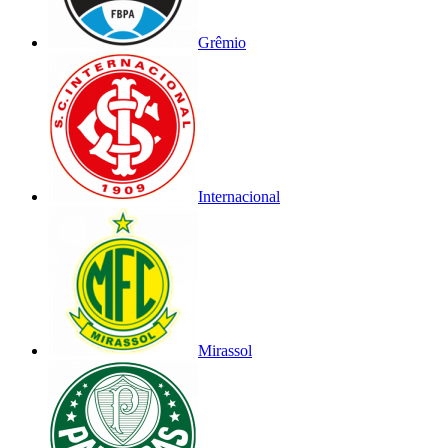
Grêmio
Internacional
Mirassol