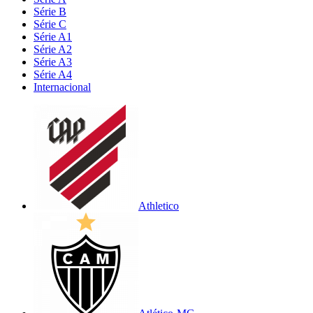
Série B
Série C
Série A1
Série A2
Série A3
Série A4
Internacional
Athletico