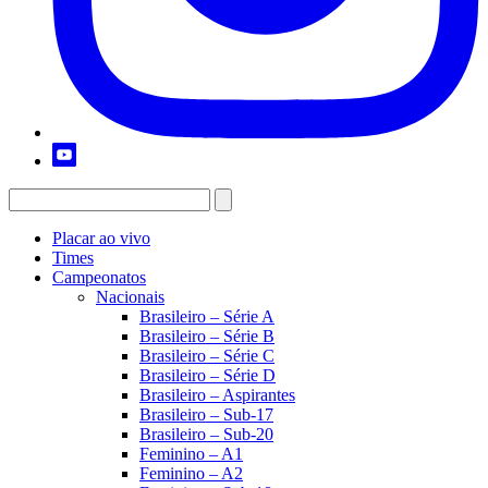
Placar ao vivo
Times
Campeonatos
Nacionais
Brasileiro – Série A
Brasileiro – Série B
Brasileiro – Série C
Brasileiro – Série D
Brasileiro – Aspirantes
Brasileiro – Sub-17
Brasileiro – Sub-20
Feminino – A1
Feminino – A2