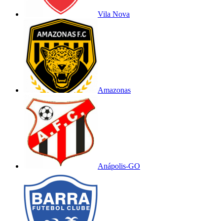
Vila Nova
Amazonas
Anápolis-GO