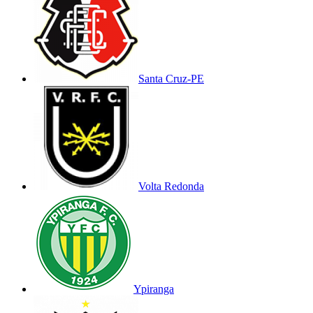
Santa Cruz-PE
Volta Redonda
Ypiranga