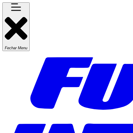
Fechar Menu