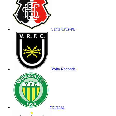
Santa Cruz-PE
Volta Redonda
Ypiranga