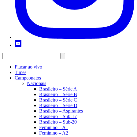
Placar ao vivo
Times
Campeonatos
Nacionais
Brasileiro – Série A
Brasileiro – Série B
Brasileiro – Série C
Brasileiro – Série D
Brasileiro – Aspirantes
Brasileiro – Sub-17
Brasileiro – Sub-20
Feminino – A1
Feminino – A2