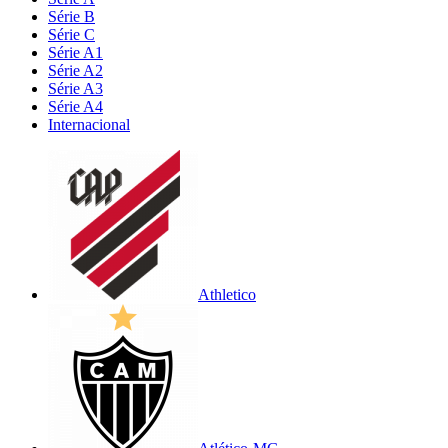
Série B
Série C
Série A1
Série A2
Série A3
Série A4
Internacional
Athletico