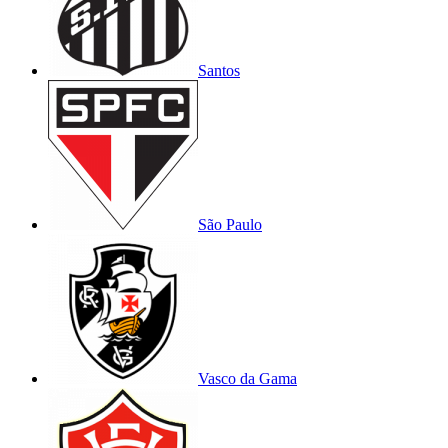
Santos
São Paulo
Vasco da Gama