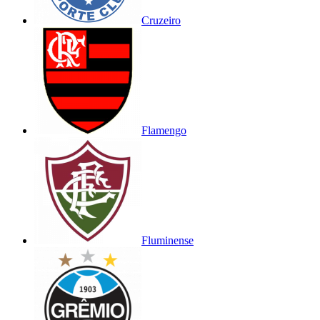
Cruzeiro
Flamengo
Fluminense