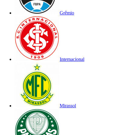
Grêmio
Internacional
Mirassol