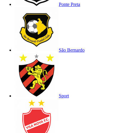
Ponte Preta
São Bernardo
Sport