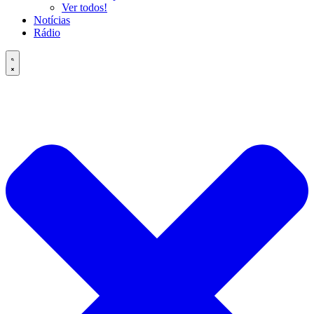
Ver todos!
Notícias
Rádio