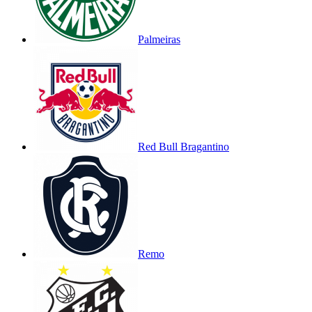
Palmeiras
Red Bull Bragantino
Remo