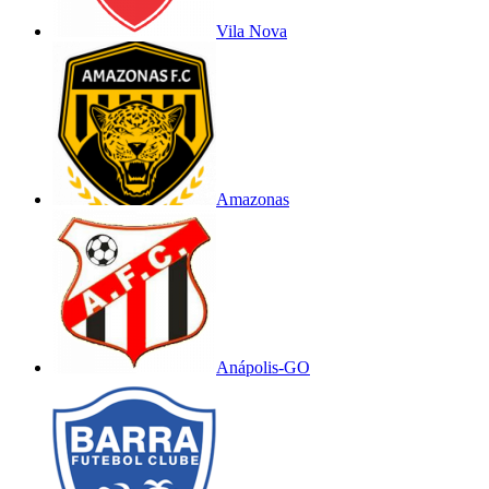
Vila Nova
Amazonas
Anápolis-GO