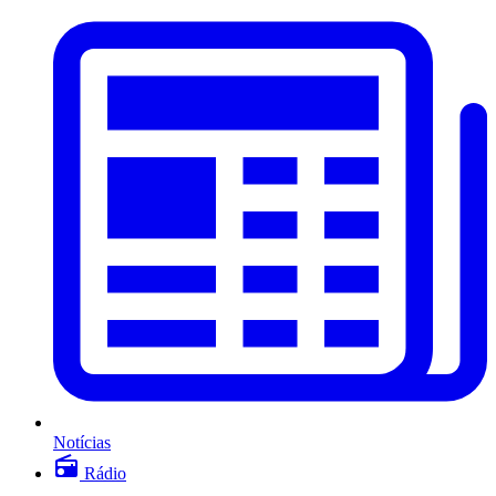
Notícias
Rádio