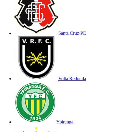
Santa Cruz-PE
Volta Redonda
Ypiranga