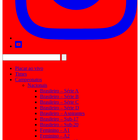
Placar ao vivo
Times
Campeonatos
Nacionais
Brasileiro – Série A
Brasileiro – Série B
Brasileiro – Série C
Brasileiro – Série D
Brasileiro – Aspirantes
Brasileiro – Sub-17
Brasileiro – Sub-20
Feminino – A1
Feminino – A2