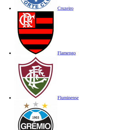
Cruzeiro
Flamengo
Fluminense