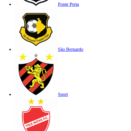
Ponte Preta
São Bernardo
Sport