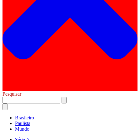
Pesquisar
Brasileiro
Paulista
Mundo
Série A