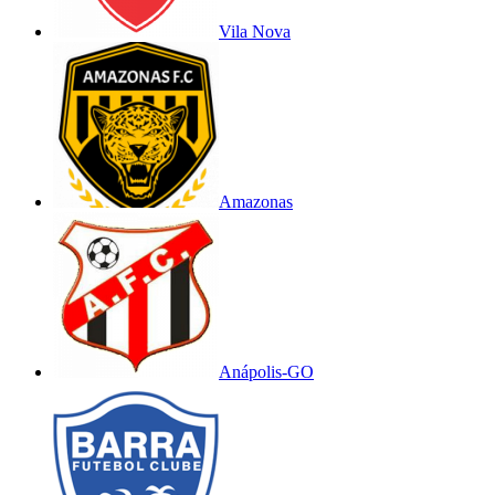
Vila Nova
Amazonas
Anápolis-GO