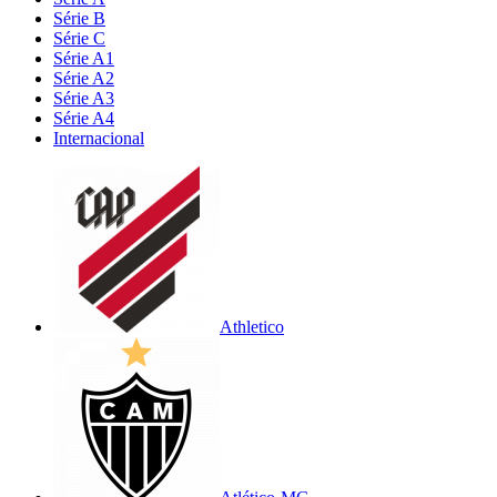
Série B
Série C
Série A1
Série A2
Série A3
Série A4
Internacional
Athletico