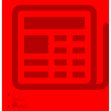
Notícias
Rádio