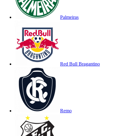
Palmeiras
Red Bull Bragantino
Remo