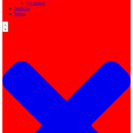
Ver todos!
Notícias
Rádio