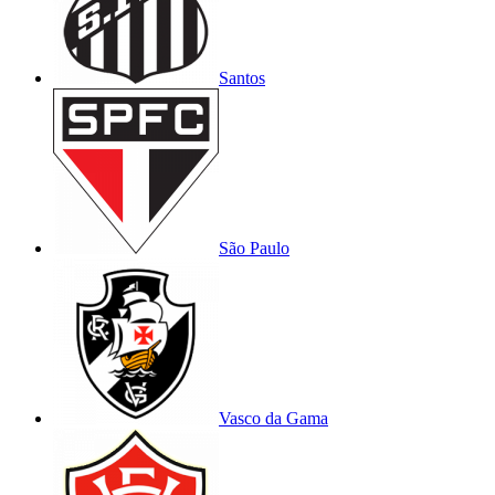
Santos
São Paulo
Vasco da Gama