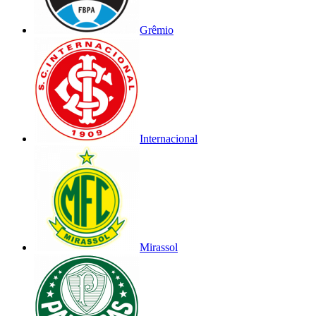
Grêmio
Internacional
Mirassol