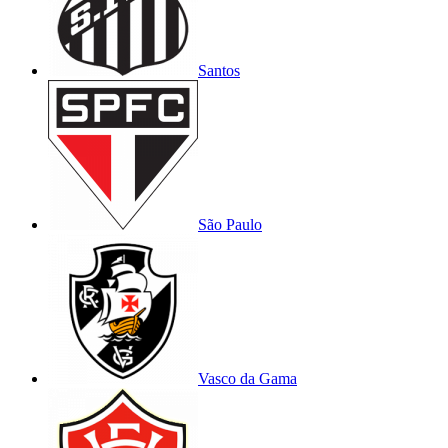
Santos
São Paulo
Vasco da Gama