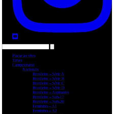
Placar ao vivo
Times
Campeonatos
Nacionais
Brasileiro – Série A
Brasileiro – Série B
Brasileiro – Série C
Brasileiro – Série D
Brasileiro – Aspirantes
Brasileiro – Sub-17
Brasileiro – Sub-20
Feminino – A1
Feminino – A2