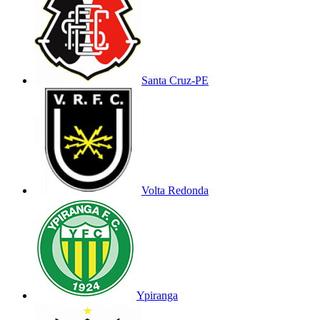
Santa Cruz-PE
Volta Redonda
Ypiranga