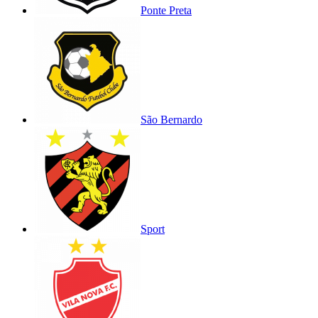
Ponte Preta
São Bernardo
Sport