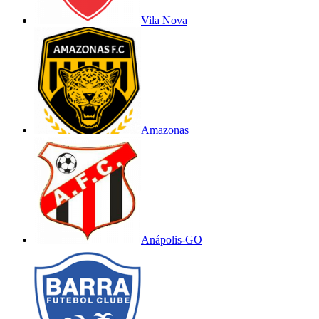
Vila Nova
Amazonas
Anápolis-GO