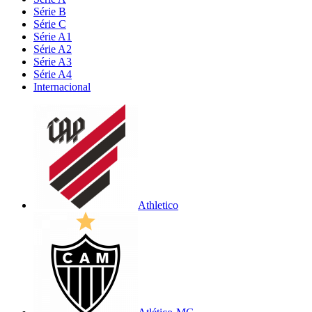
Série B
Série C
Série A1
Série A2
Série A3
Série A4
Internacional
Athletico