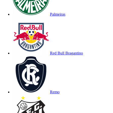
Palmeiras
Red Bull Bragantino
Remo