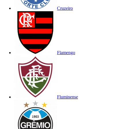
Cruzeiro
Flamengo
Fluminense