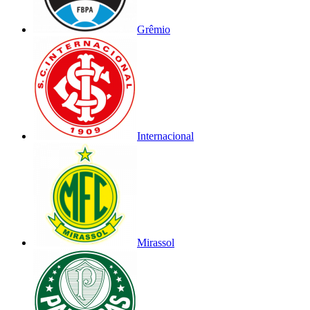
Grêmio
Internacional
Mirassol