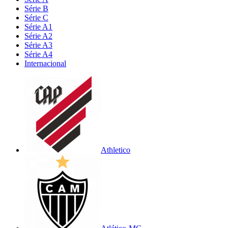
Série B
Série C
Série A1
Série A2
Série A3
Série A4
Internacional
Athletico