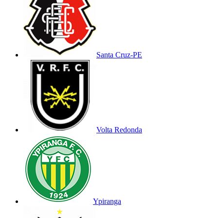
Santa Cruz-PE
Volta Redonda
Ypiranga