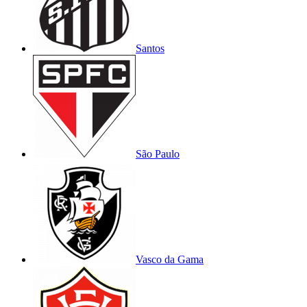
Santos
São Paulo
Vasco da Gama