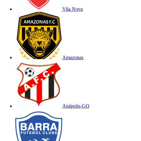
Vila Nova
Amazonas
Anápolis-GO