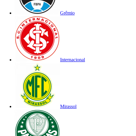
Grêmio
Internacional
Mirassol