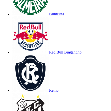
Palmeiras
Red Bull Bragantino
Remo