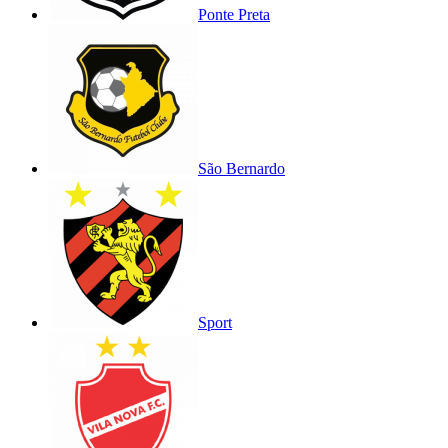
Ponte Preta
São Bernardo
Sport