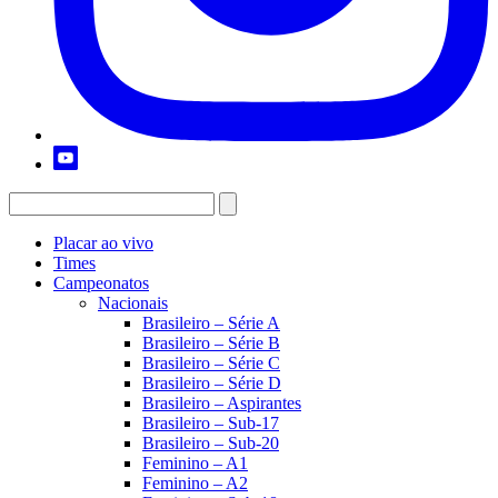
Placar ao vivo
Times
Campeonatos
Nacionais
Brasileiro – Série A
Brasileiro – Série B
Brasileiro – Série C
Brasileiro – Série D
Brasileiro – Aspirantes
Brasileiro – Sub-17
Brasileiro – Sub-20
Feminino – A1
Feminino – A2