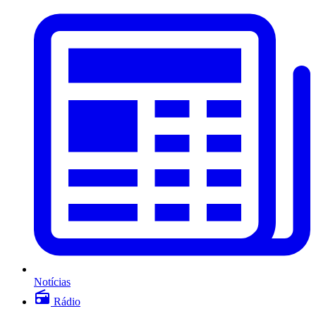
Notícias
Rádio