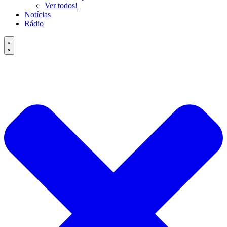
Ver todos!
Notícias
Rádio