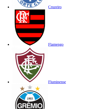
Cruzeiro
Flamengo
Fluminense