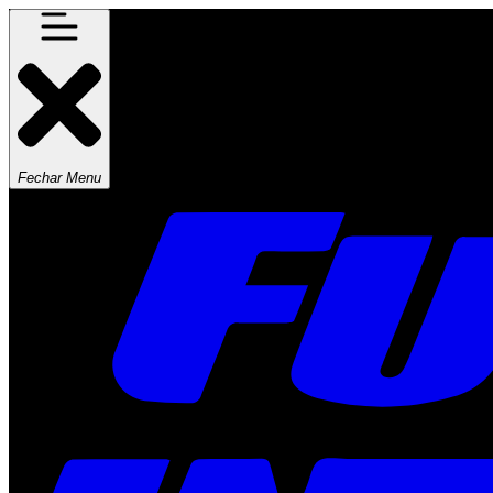
Fechar Menu