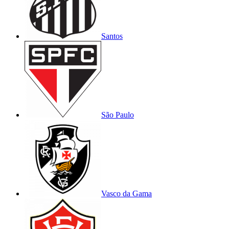
Santos
São Paulo
Vasco da Gama