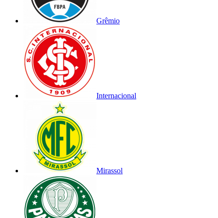
Grêmio
Internacional
Mirassol