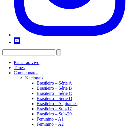
Placar ao vivo
Times
Campeonatos
Nacionais
Brasileiro – Série A
Brasileiro – Série B
Brasileiro – Série C
Brasileiro – Série D
Brasileiro – Aspirantes
Brasileiro – Sub-17
Brasileiro – Sub-20
Feminino – A1
Feminino – A2