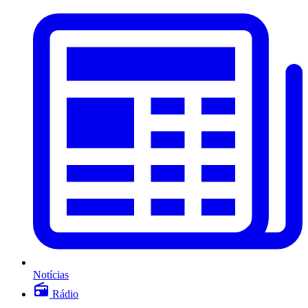
Notícias
Rádio