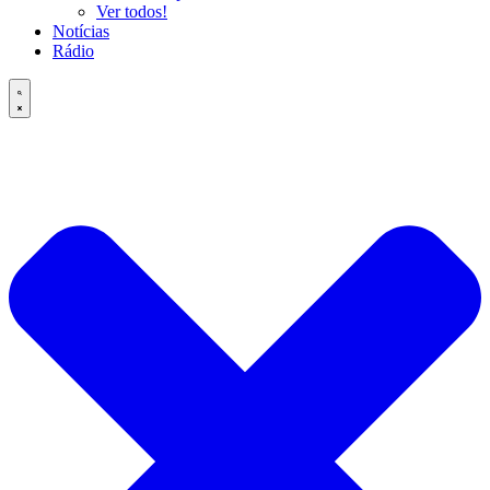
Ver todos!
Notícias
Rádio