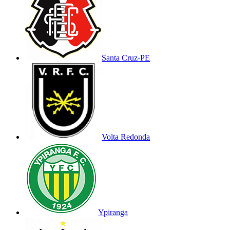
Santa Cruz-PE
Volta Redonda
Ypiranga