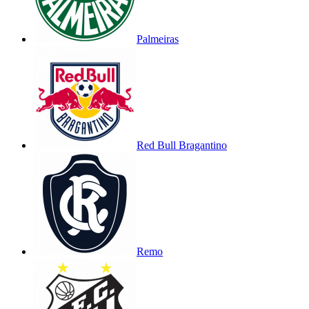
Palmeiras
Red Bull Bragantino
Remo