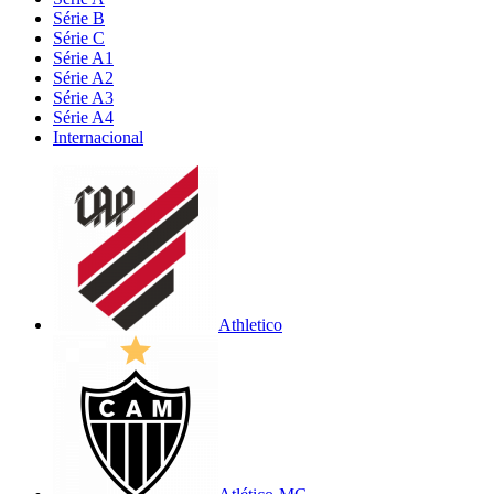
Série B
Série C
Série A1
Série A2
Série A3
Série A4
Internacional
Athletico