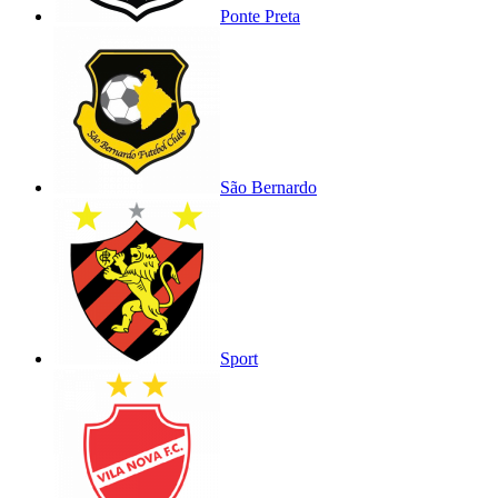
Ponte Preta
São Bernardo
Sport