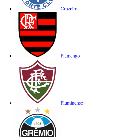
Cruzeiro
Flamengo
Fluminense