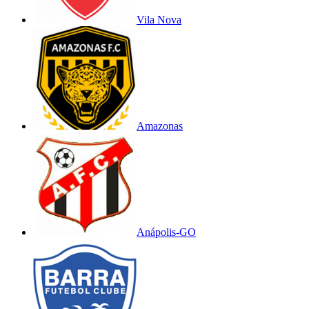
Vila Nova
Amazonas
Anápolis-GO