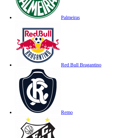
Palmeiras
Red Bull Bragantino
Remo