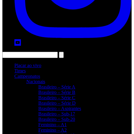
Placar ao vivo
Times
Campeonatos
Nacionais
Brasileiro – Série A
Brasileiro – Série B
Brasileiro – Série C
Brasileiro – Série D
Brasileiro – Aspirantes
Brasileiro – Sub-17
Brasileiro – Sub-20
Feminino – A1
Feminino – A2