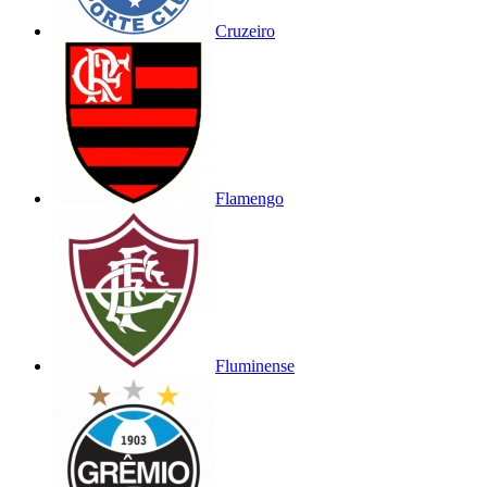
Cruzeiro
Flamengo
Fluminense