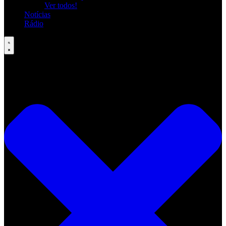
Ver todos!
Notícias
Rádio