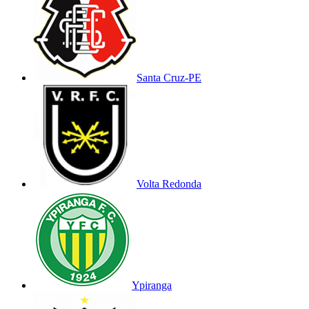
Santa Cruz-PE
Volta Redonda
Ypiranga