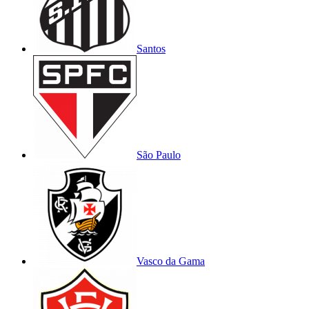
Santos
São Paulo
Vasco da Gama