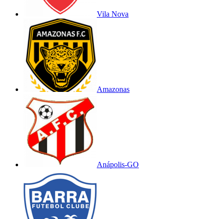
Vila Nova
Amazonas
Anápolis-GO