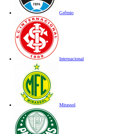
Grêmio
Internacional
Mirassol