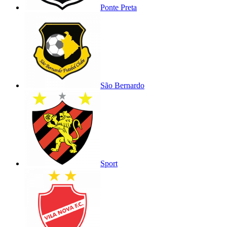
Ponte Preta
São Bernardo
Sport