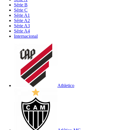
Série B
Série C
Série A1
Série A2
Série A3
Série A4
Internacional
Athletico