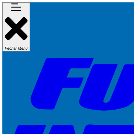
Fechar Menu