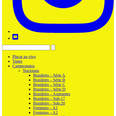
Placar ao vivo
Times
Campeonatos
Nacionais
Brasileiro – Série A
Brasileiro – Série B
Brasileiro – Série C
Brasileiro – Série D
Brasileiro – Aspirantes
Brasileiro – Sub-17
Brasileiro – Sub-20
Feminino – A1
Feminino – A2