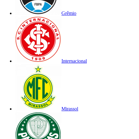
Grêmio
Internacional
Mirassol