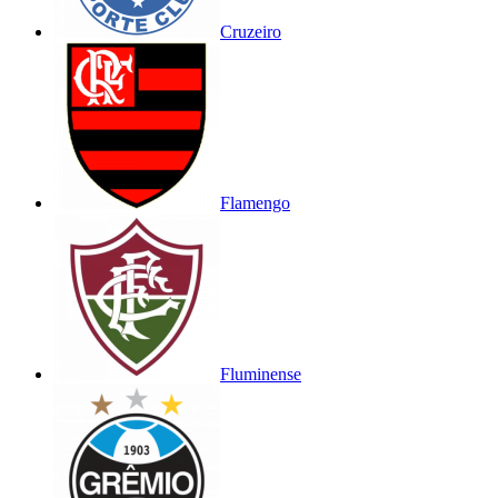
Cruzeiro
Flamengo
Fluminense