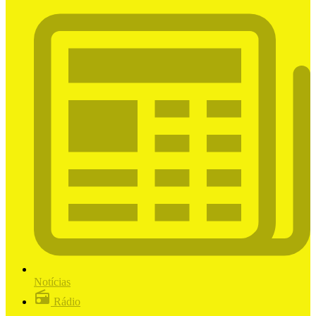
Notícias
Rádio