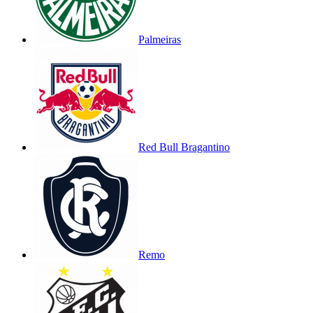
Palmeiras
Red Bull Bragantino
Remo