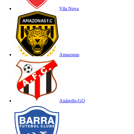
Vila Nova
Amazonas
Anápolis-GO