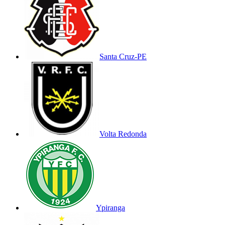
Santa Cruz-PE
Volta Redonda
Ypiranga