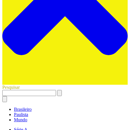
Pesquisar
Brasileiro
Paulista
Mundo
Série A