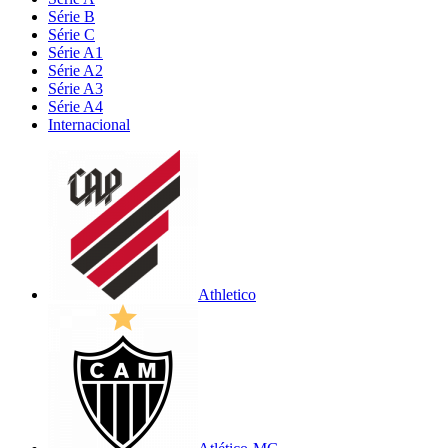
Série B
Série C
Série A1
Série A2
Série A3
Série A4
Internacional
Athletico