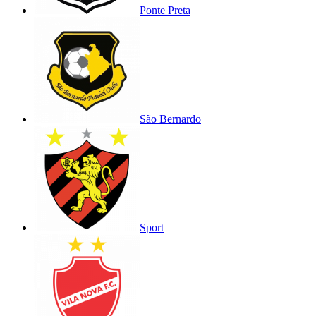
Ponte Preta
São Bernardo
Sport