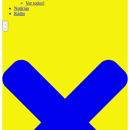
Ver todos!
Notícias
Rádio