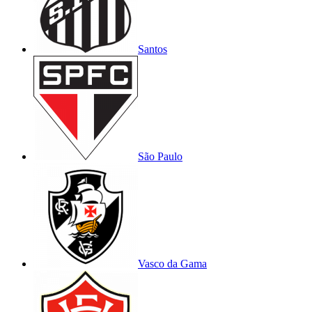
Santos
São Paulo
Vasco da Gama