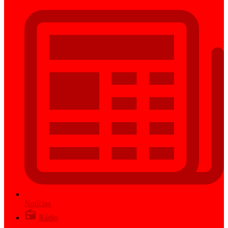
Notícias
Rádio