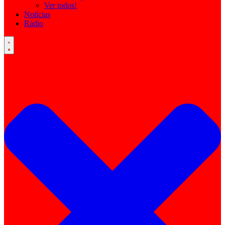
Ver todos!
Notícias
Rádio