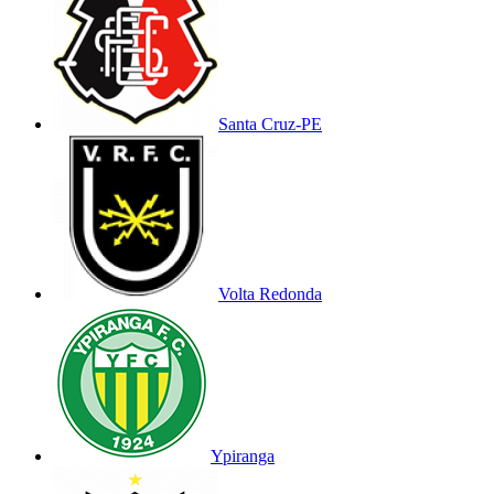
Santa Cruz-PE
Volta Redonda
Ypiranga