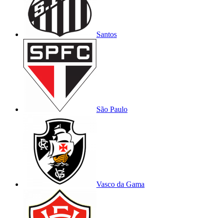
Santos
São Paulo
Vasco da Gama