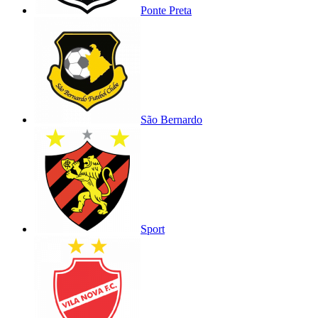
Ponte Preta
São Bernardo
Sport