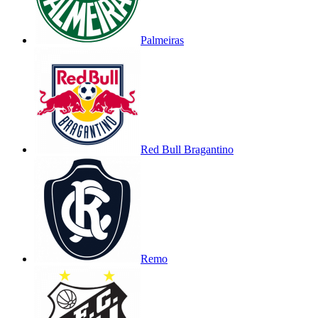
Palmeiras
Red Bull Bragantino
Remo