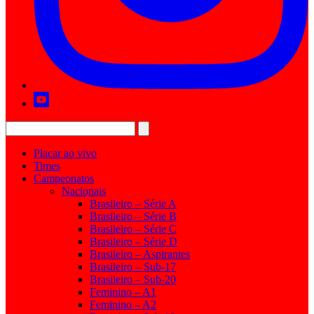
Placar ao vivo
Times
Campeonatos
Nacionais
Brasileiro – Série A
Brasileiro – Série B
Brasileiro – Série C
Brasileiro – Série D
Brasileiro – Aspirantes
Brasileiro – Sub-17
Brasileiro – Sub-20
Feminino – A1
Feminino – A2