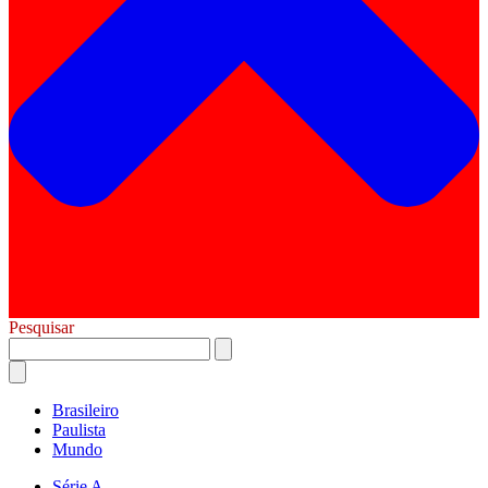
Pesquisar
Brasileiro
Paulista
Mundo
Série A