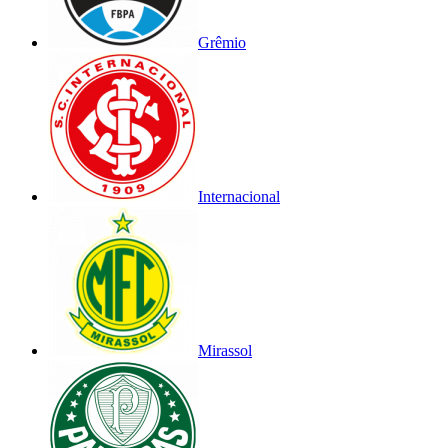
Grêmio
Internacional
Mirassol