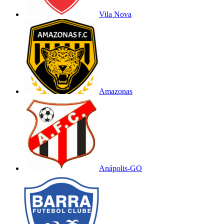
Vila Nova
Amazonas
Anápolis-GO