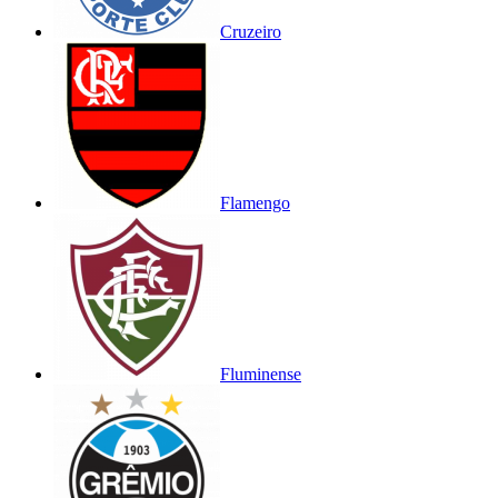
Cruzeiro
Flamengo
Fluminense