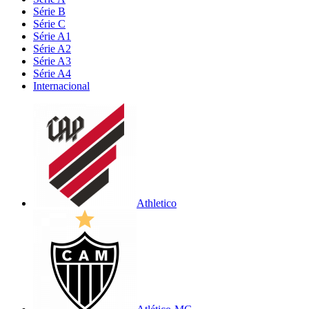
Série B
Série C
Série A1
Série A2
Série A3
Série A4
Internacional
Athletico