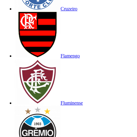
Cruzeiro
Flamengo
Fluminense