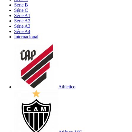
Série B
Série C
Série A1
Série A2
Série A3
Série A4
Internacional
Athletico