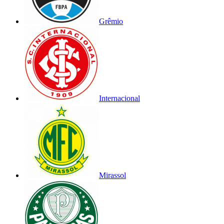
Grêmio
Internacional
Mirassol