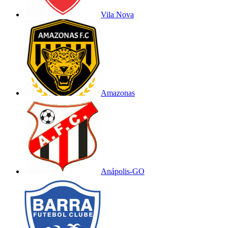
Vila Nova
Amazonas
Anápolis-GO