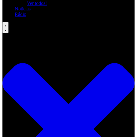
Ver todos!
Notícias
Rádio