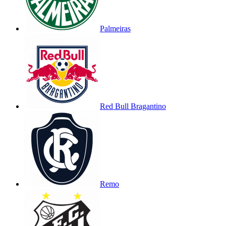
Palmeiras
Red Bull Bragantino
Remo