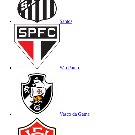
Santos
São Paulo
Vasco da Gama