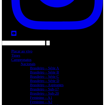
Placar ao vivo
Times
Campeonatos
Nacionais
Brasileiro – Série A
Brasileiro – Série B
Brasileiro – Série C
Brasileiro – Série D
Brasileiro – Aspirantes
Brasileiro – Sub-17
Brasileiro – Sub-20
Feminino – A1
Feminino – A2