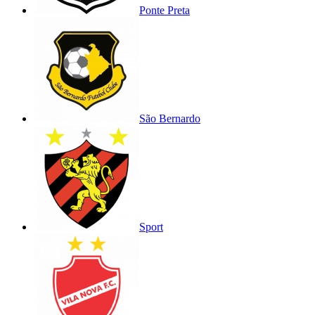
Ponte Preta
São Bernardo
Sport