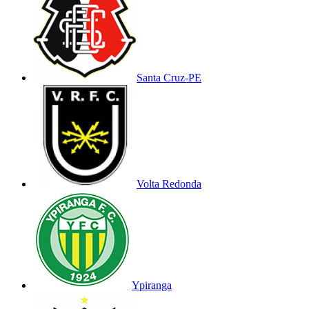
Santa Cruz-PE
Volta Redonda
Ypiranga