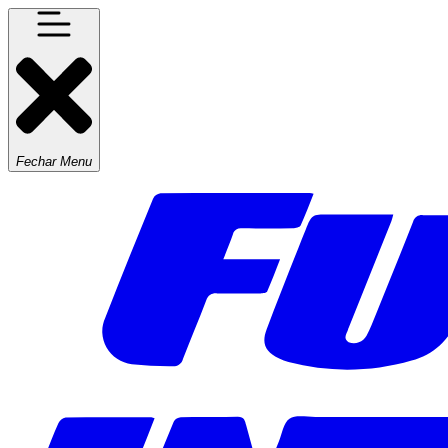
Fechar Menu