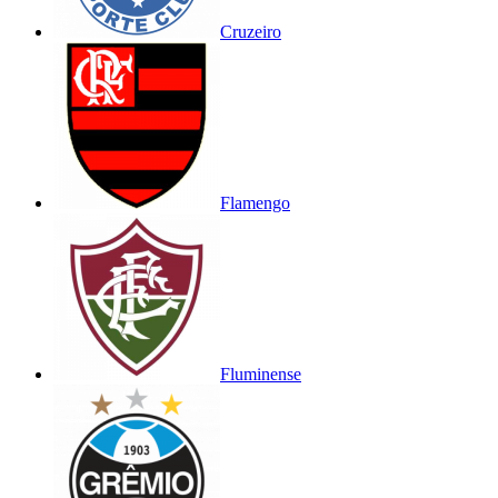
Cruzeiro
Flamengo
Fluminense