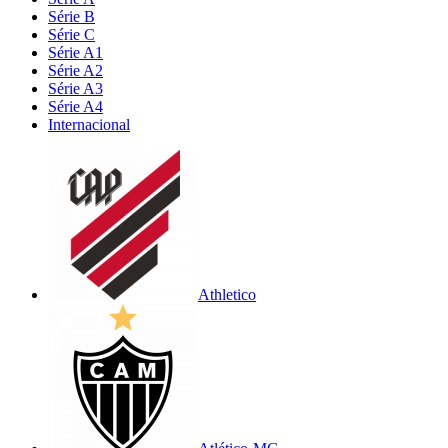
Série B
Série C
Série A1
Série A2
Série A3
Série A4
Internacional
Athletico