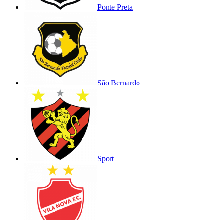
Ponte Preta
São Bernardo
Sport