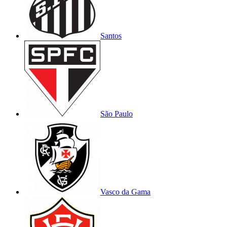
Santos
São Paulo
Vasco da Gama