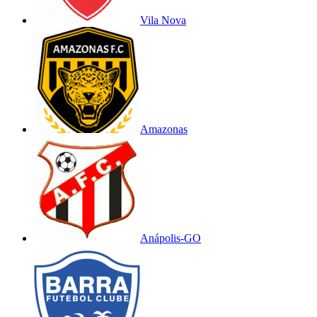
Vila Nova
Amazonas
Anápolis-GO