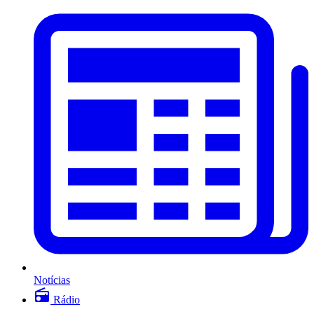
Notícias
Rádio