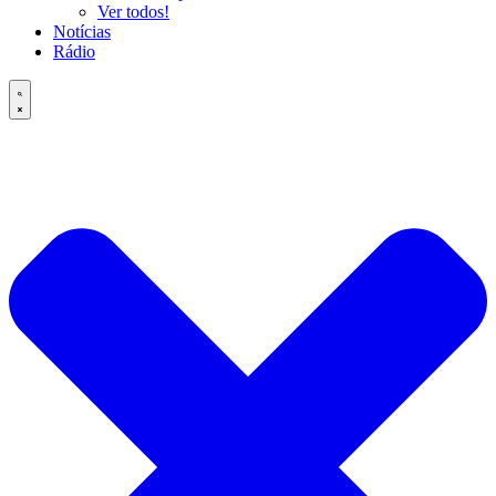
Ver todos!
Notícias
Rádio