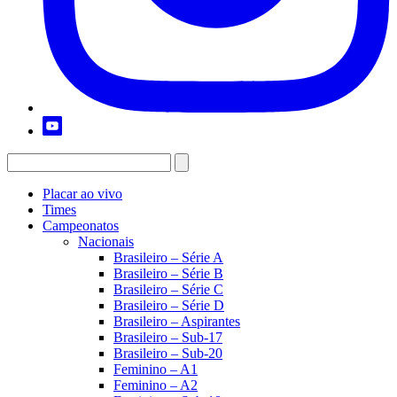
Placar ao vivo
Times
Campeonatos
Nacionais
Brasileiro – Série A
Brasileiro – Série B
Brasileiro – Série C
Brasileiro – Série D
Brasileiro – Aspirantes
Brasileiro – Sub-17
Brasileiro – Sub-20
Feminino – A1
Feminino – A2