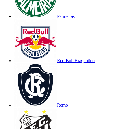
Palmeiras
Red Bull Bragantino
Remo