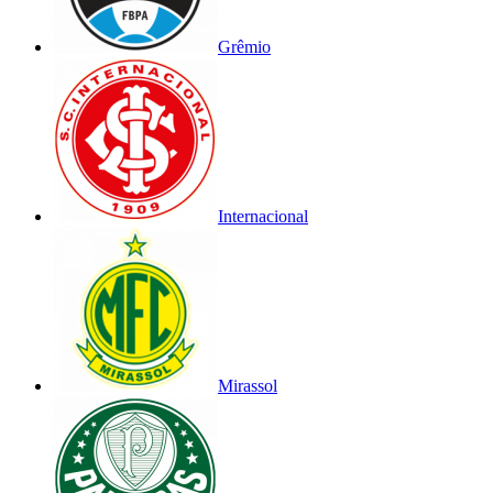
Grêmio
Internacional
Mirassol