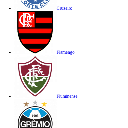
Cruzeiro
Flamengo
Fluminense