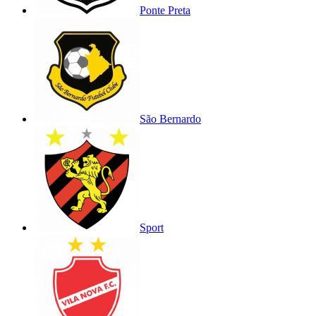
Ponte Preta
São Bernardo
Sport