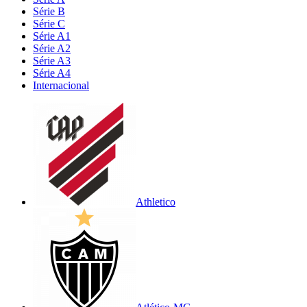
Série B
Série C
Série A1
Série A2
Série A3
Série A4
Internacional
Athletico