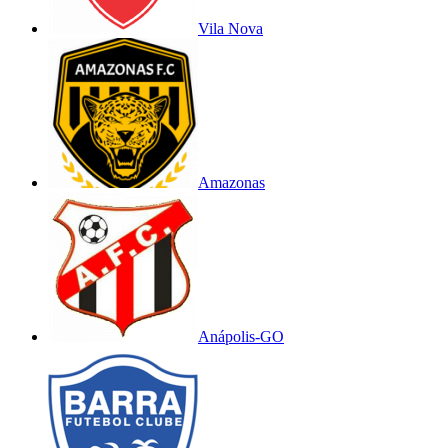
Vila Nova
Amazonas
Anápolis-GO