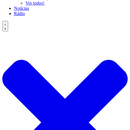
Ver todos!
Notícias
Rádio