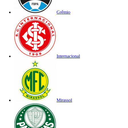
Grêmio
Internacional
Mirassol