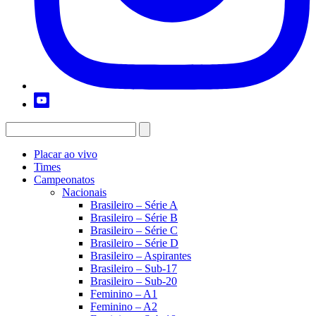
Placar ao vivo
Times
Campeonatos
Nacionais
Brasileiro – Série A
Brasileiro – Série B
Brasileiro – Série C
Brasileiro – Série D
Brasileiro – Aspirantes
Brasileiro – Sub-17
Brasileiro – Sub-20
Feminino – A1
Feminino – A2