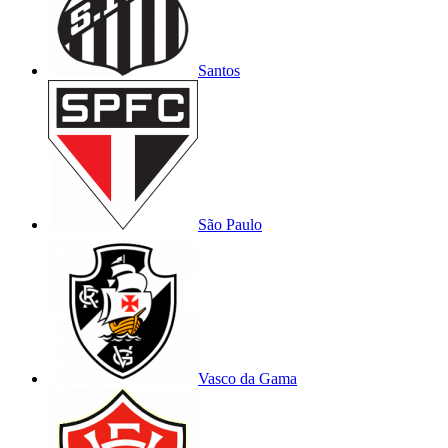
Santos
São Paulo
Vasco da Gama