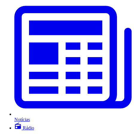
Notícias
Rádio