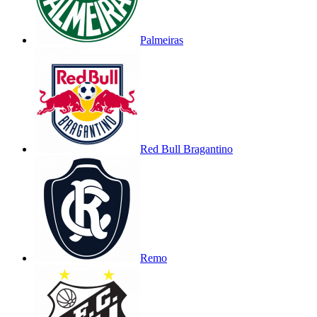
Palmeiras
Red Bull Bragantino
Remo