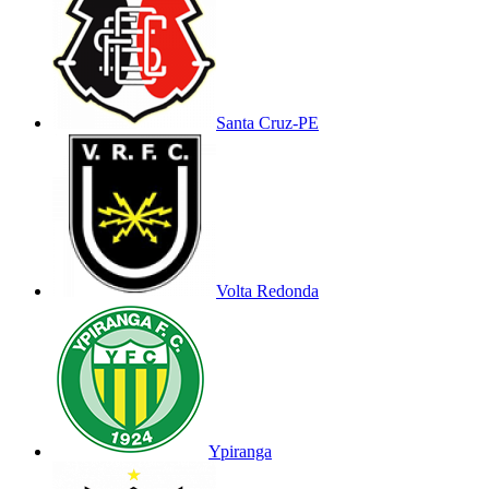
Santa Cruz-PE
Volta Redonda
Ypiranga