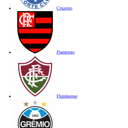
Cruzeiro
Flamengo
Fluminense