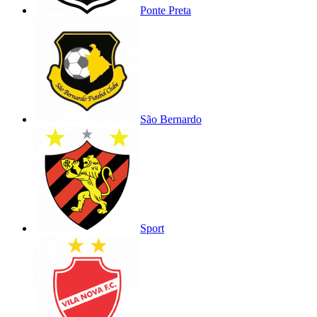
Ponte Preta
São Bernardo
Sport