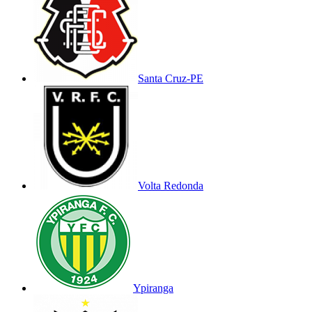
Santa Cruz-PE
Volta Redonda
Ypiranga