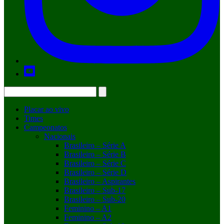
Placar ao vivo
Times
Campeonatos
Nacionais
Brasileiro – Série A
Brasileiro – Série B
Brasileiro – Série C
Brasileiro – Série D
Brasileiro – Aspirantes
Brasileiro – Sub-17
Brasileiro – Sub-20
Feminino – A1
Feminino – A2