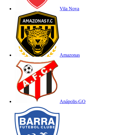
Vila Nova
Amazonas
Anápolis-GO