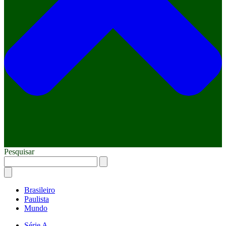
Pesquisar
Brasileiro
Paulista
Mundo
Série A