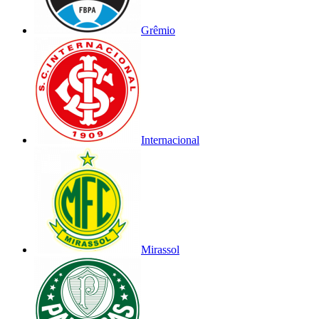
Grêmio
Internacional
Mirassol