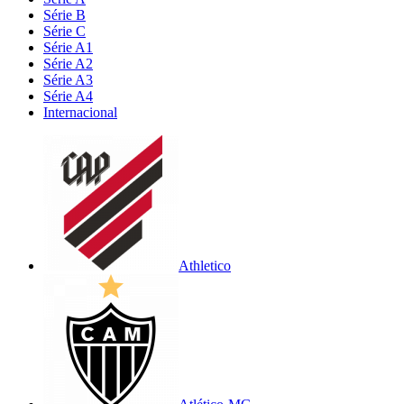
Série B
Série C
Série A1
Série A2
Série A3
Série A4
Internacional
Athletico