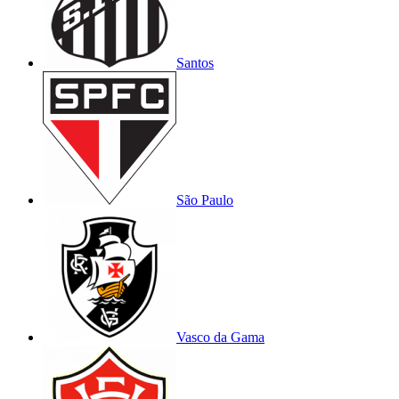
Santos
São Paulo
Vasco da Gama