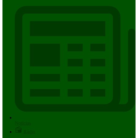
Notícias
Rádio