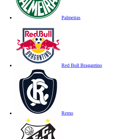
Palmeiras
Red Bull Bragantino
Remo