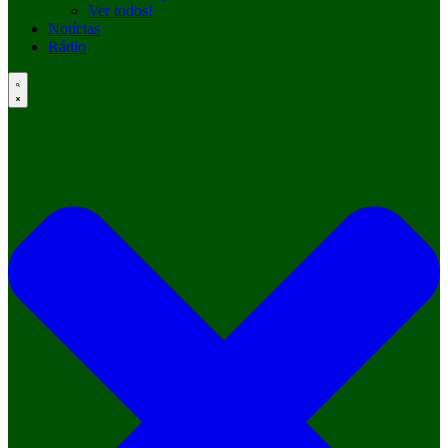
Ver todos!
Notícias
Rádio