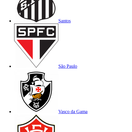
Santos
São Paulo
Vasco da Gama