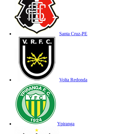
Santa Cruz-PE
Volta Redonda
Ypiranga