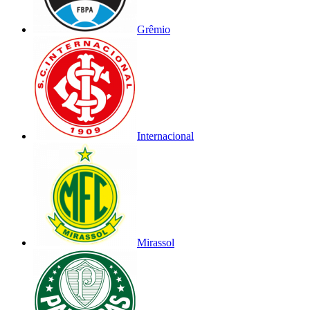
Grêmio
Internacional
Mirassol