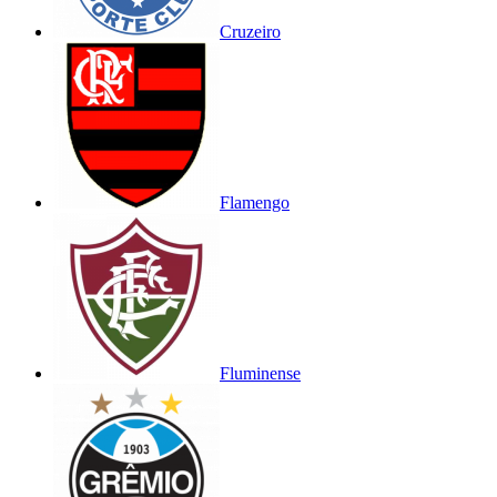
Cruzeiro
Flamengo
Fluminense