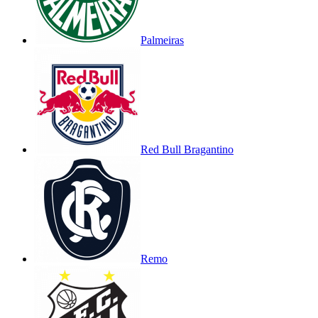
Palmeiras
Red Bull Bragantino
Remo