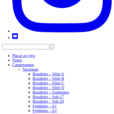
Placar ao vivo
Times
Campeonatos
Nacionais
Brasileiro – Série A
Brasileiro – Série B
Brasileiro – Série C
Brasileiro – Série D
Brasileiro – Aspirantes
Brasileiro – Sub-17
Brasileiro – Sub-20
Feminino – A1
Feminino – A2