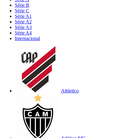
Série B
Série C
Série A1
Série A2
Série A3
Série A4
Internacional
Athletico