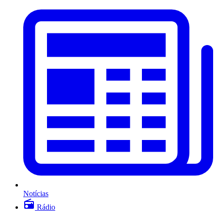
Notícias
Rádio