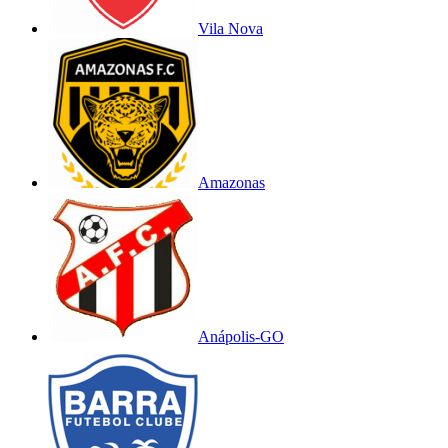
Vila Nova
Amazonas
Anápolis-GO