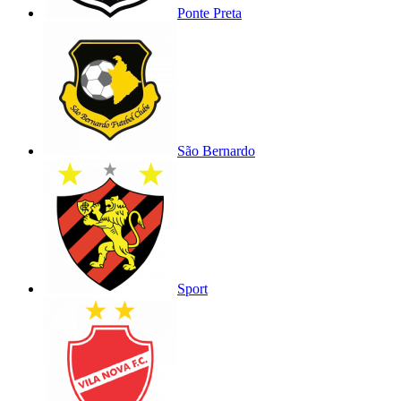
Ponte Preta
São Bernardo
Sport