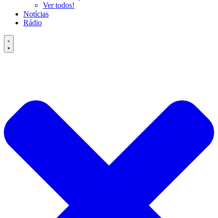
Ver todos!
Notícias
Rádio