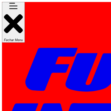
Fechar Menu