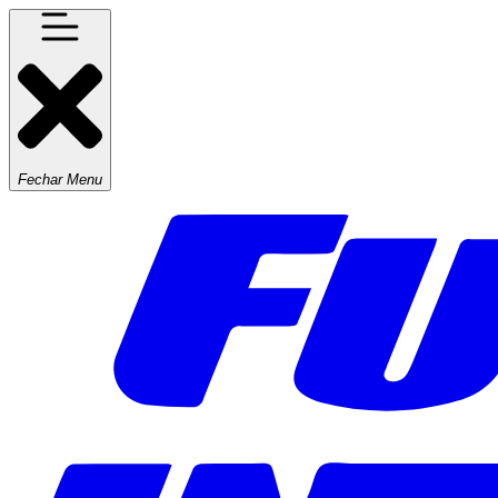
Fechar Menu