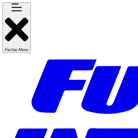
Fechar Menu