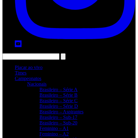
Placar ao vivo
Times
Campeonatos
Nacionais
Brasileiro – Série A
Brasileiro – Série B
Brasileiro – Série C
Brasileiro – Série D
Brasileiro – Aspirantes
Brasileiro – Sub-17
Brasileiro – Sub-20
Feminino – A1
Feminino – A2