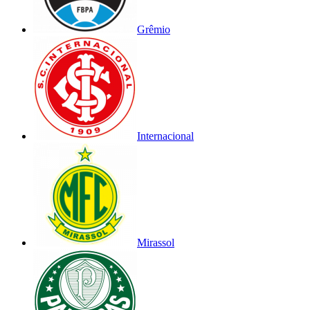
Grêmio
Internacional
Mirassol