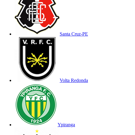
Santa Cruz-PE
Volta Redonda
Ypiranga