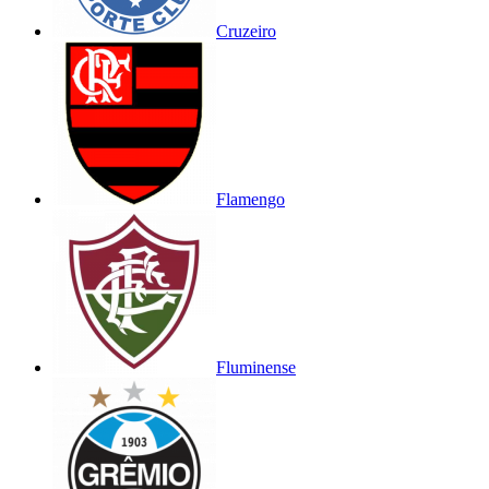
Cruzeiro
Flamengo
Fluminense