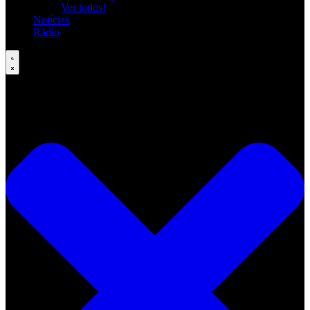
Ver todos!
Notícias
Rádio