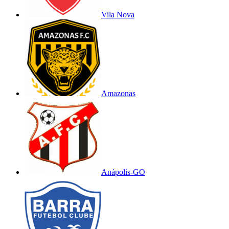
Vila Nova
Amazonas
Anápolis-GO