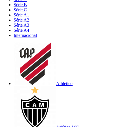
Série B
Série C
Série A1
Série A2
Série A3
Série A4
Internacional
Athletico