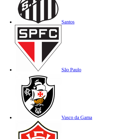
Santos
São Paulo
Vasco da Gama