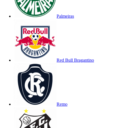
Palmeiras
Red Bull Bragantino
Remo