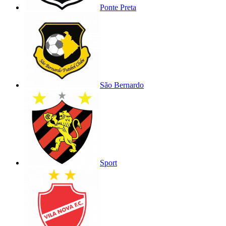
Ponte Preta
São Bernardo
Sport