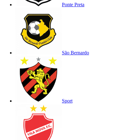
Ponte Preta
São Bernardo
Sport