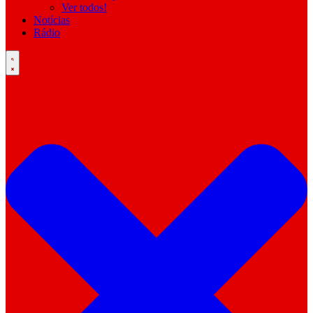
Ver todos!
Notícias
Rádio