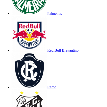
Palmeiras
Red Bull Bragantino
Remo