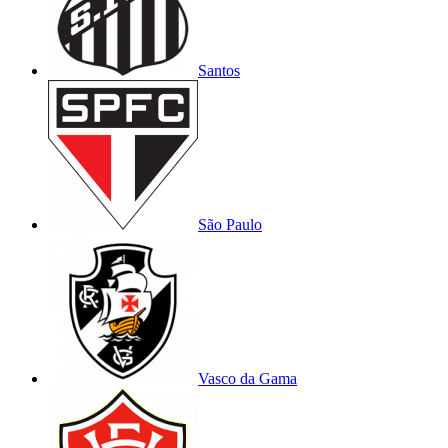
Santos
São Paulo
Vasco da Gama