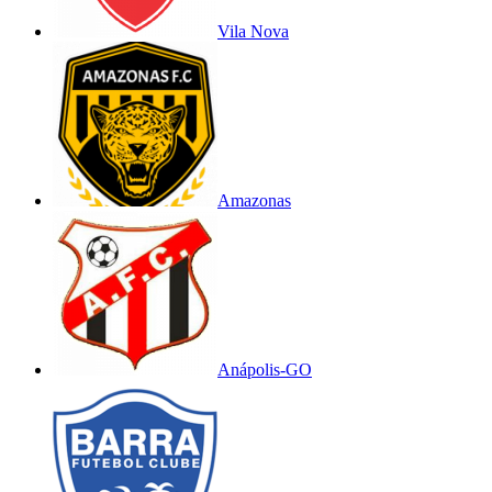
Vila Nova
Amazonas
Anápolis-GO