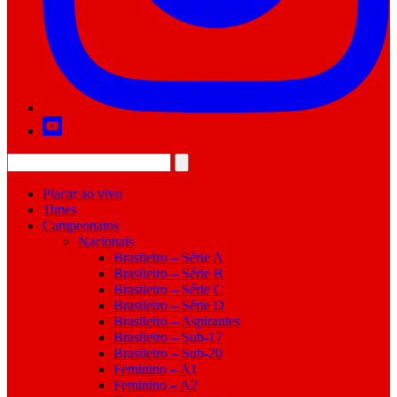
Placar ao vivo
Times
Campeonatos
Nacionais
Brasileiro – Série A
Brasileiro – Série B
Brasileiro – Série C
Brasileiro – Série D
Brasileiro – Aspirantes
Brasileiro – Sub-17
Brasileiro – Sub-20
Feminino – A1
Feminino – A2