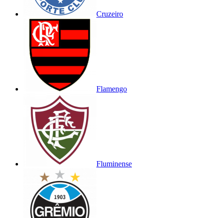
Cruzeiro
Flamengo
Fluminense