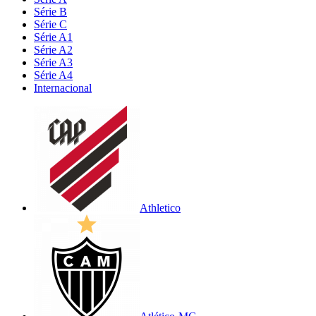
Série B
Série C
Série A1
Série A2
Série A3
Série A4
Internacional
Athletico