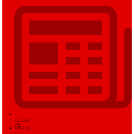
Notícias
Rádio