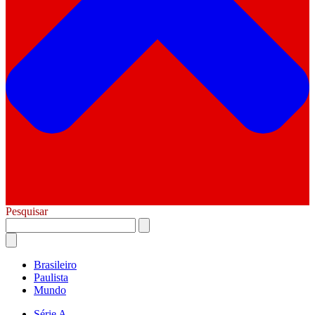
Pesquisar
Brasileiro
Paulista
Mundo
Série A