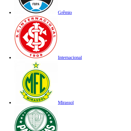
Grêmio
Internacional
Mirassol