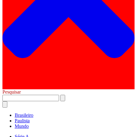
Pesquisar
Brasileiro
Paulista
Mundo
Série A