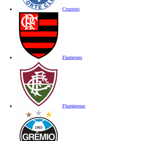
Cruzeiro
Flamengo
Fluminense