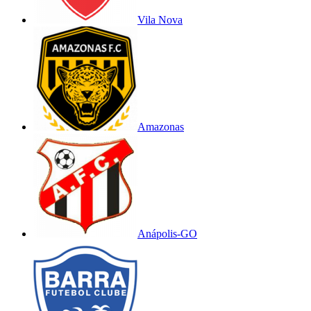
Vila Nova
Amazonas
Anápolis-GO