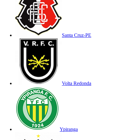
Santa Cruz-PE
Volta Redonda
Ypiranga