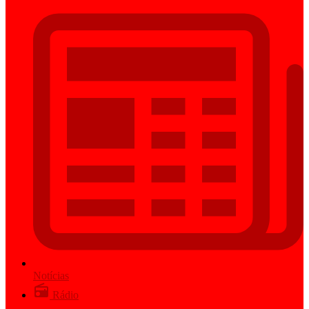
Notícias
Rádio