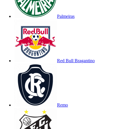
Palmeiras
Red Bull Bragantino
Remo