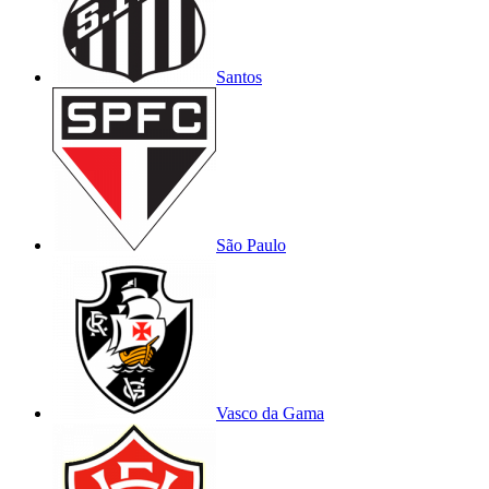
Santos
São Paulo
Vasco da Gama