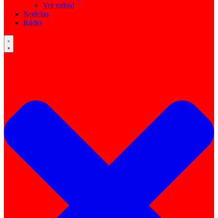
Ver todos!
Notícias
Rádio