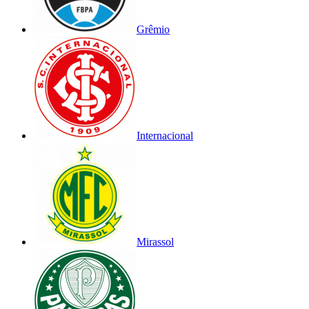
Grêmio
Internacional
Mirassol