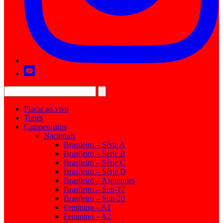
Placar ao vivo
Times
Campeonatos
Nacionais
Brasileiro – Série A
Brasileiro – Série B
Brasileiro – Série C
Brasileiro – Série D
Brasileiro – Aspirantes
Brasileiro – Sub-17
Brasileiro – Sub-20
Feminino – A1
Feminino – A2