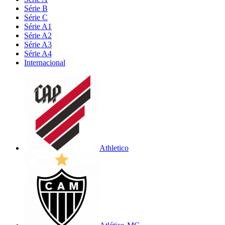
Série B
Série C
Série A1
Série A2
Série A3
Série A4
Internacional
Athletico