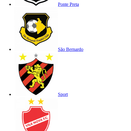
Ponte Preta
São Bernardo
Sport