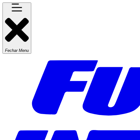
Fechar Menu